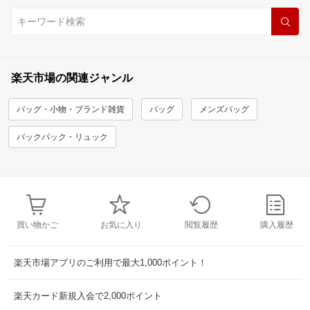
楽天市場の関連ジャンル
バッグ・小物・ブランド雑貨
バッグ
メンズバッグ
バックパック・リュック
買い物かご
お気に入り
閲覧履歴
購入履歴
楽天市場アプリのご利用で最大1,000ポイント！
楽天カード新規入会で2,000ポイント