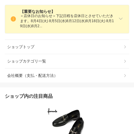
【重要なお知らせ】
＜店休日のお知らせ＞下記日程を店休日とさせていただき
ます。8月4日(火) 8月5日(水)8月12日(水)8月18日(火) 8月1
9日(水)8月
2
ショップトップ
ショップカテゴリ一覧
会社概要（支払・配送方法）
ショップ内の注目商品