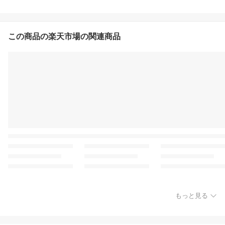
この商品の楽天市場の関連商品
もっと見る