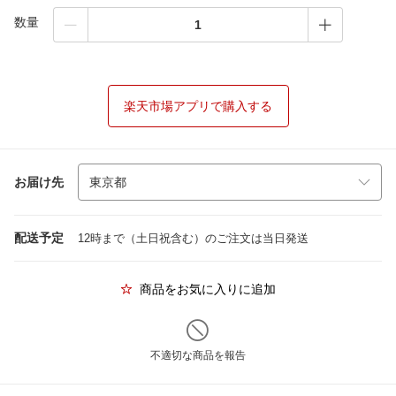
数量
楽天市場アプリで購入する
お届け先
配送予定
12時まで（土日祝含む）のご注文は当日発送
商品をお気に入りに追加
不適切な商品を報告