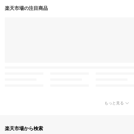
楽天市場の注目商品
もっと見る
楽天市場から検索