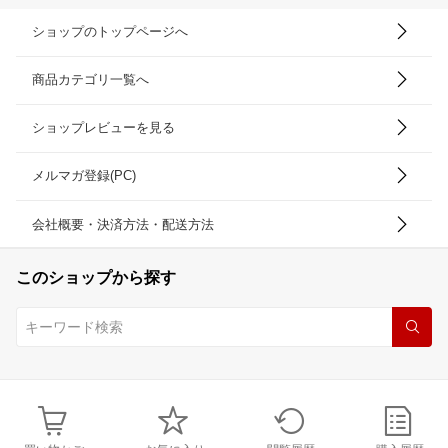
ショップのトップページへ
商品カテゴリ一覧へ
ショップレビューを見る
メルマガ登録(PC)
会社概要・決済方法・配送方法
このショップから探す