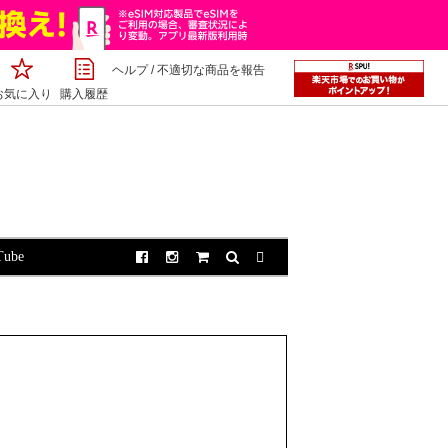
ヘルプ
/
不適切な商品を報告
お気に入り
購入履歴
。