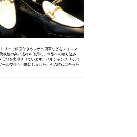
ァクトリーで銀面付きやシボの鹿革などをメインマ
に柔軟性の高い底材を使用し、木型への吊り込み
履き心地を実現させています。ベルジャンスリッパ
ソール交換も可能にしました。今の時代に合った