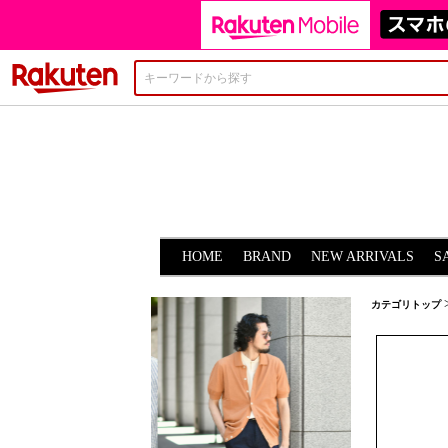
楽天市場
HOME
BRAND
NEW ARRIVALS
S
カテゴリトップ