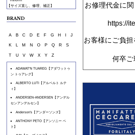
お修理代金に関
https://
お客様にご負担
何卒ご