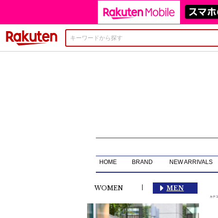
楽天市場
HOME
BRAND
NEW ARRIVALS
カテ