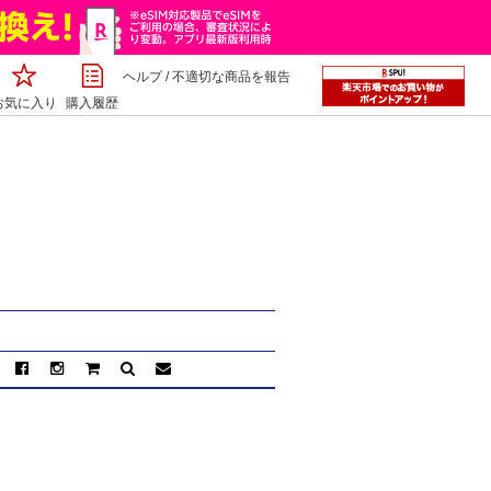
ヘルプ
/
不適切な商品を報告
お気に入り
購入履歴