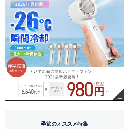
季節のオススメ特集