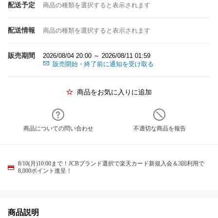
配送予定
商品の種類を選択すると表示されます
配送情報
商品の種類を選択すると表示されます
販売期間
2026/08/04 20:00 ～ 2026/08/11 01:59
販売開始・終了前に通知を受け取る
商品をお気に入りに追加
商品についての問い合わせ
不適切な商品を報告
8/10(月)10:00まで！JCBブランド選択で楽天カード新規入会＆3回利用で
8,000ポイント進呈！
商品説明