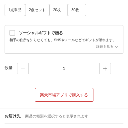
1点単品
2点セット
20枚
30枚
ソーシャルギフトで贈る
相手の住所を知らなくても、SNSやメールなどでギフトが贈れます。
詳細を見る
数量
楽天市場アプリで購入する
お届け先
商品の種類を選択すると表示されます