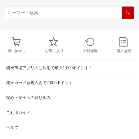
買い物かご
お気に入り
閲覧履歴
購入履歴
楽天市場アプリのご利用で最大1,000ポイント！
楽天カード新規入会で2,000ポイント
安心・安全への取り組み
ご利用ガイド
ヘルプ