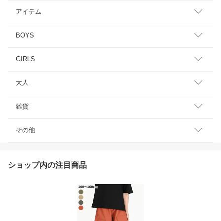
アイテム
BOYS
GIRLS
大人
雑貨
その他
ショップ内の注目商品