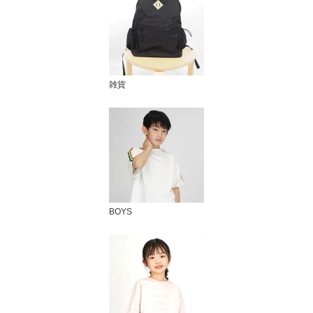
雑貨
BOYS