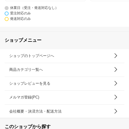
休業日（受注・発送対応なし）
受注対応のみ
発送対応のみ
ショップメニュー
ショップのトップページへ
商品カテゴリ一覧へ
ショップレビューを見る
メルマガ登録(PC)
会社概要・決済方法・配送方法
このショップから探す