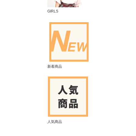
GIRLS
新着商品
人気商品