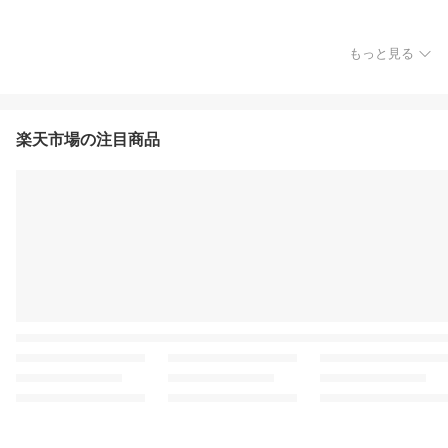
もっと見る
楽天市場の注目商品