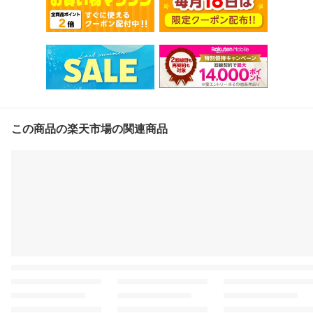
この商品の楽天市場の関連商品