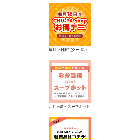
毎月18日限定クーポン
お弁当箱・スープポット