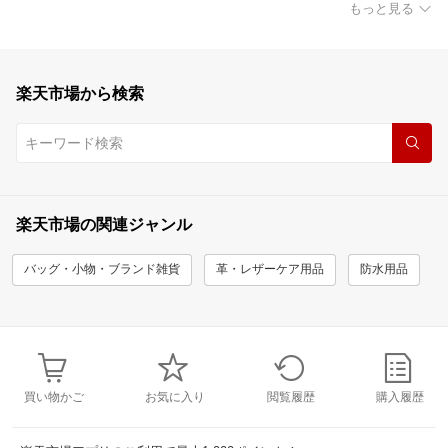
もっと見る
楽天市場から検索
楽天市場の関連ジャンル
バッグ・小物・ブランド雑貨
革・レザーケア用品
防水用品
買い物かご
お気に入り
閲覧履歴
購入履歴