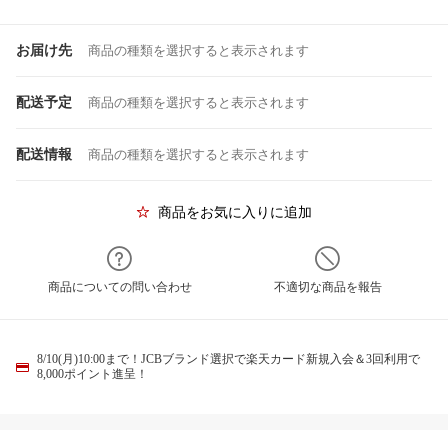
お届け先
商品の種類を選択すると表示されます
配送予定
商品の種類を選択すると表示されます
配送情報
商品の種類を選択すると表示されます
商品をお気に入りに追加
商品についての問い合わせ
不適切な商品を報告
8/10(月)10:00まで！JCBブランド選択で楽天カード新規入会＆3回利用で
8,000ポイント進呈！