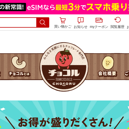
買い物かご
お知らせ
myクーポン
閲覧履歴