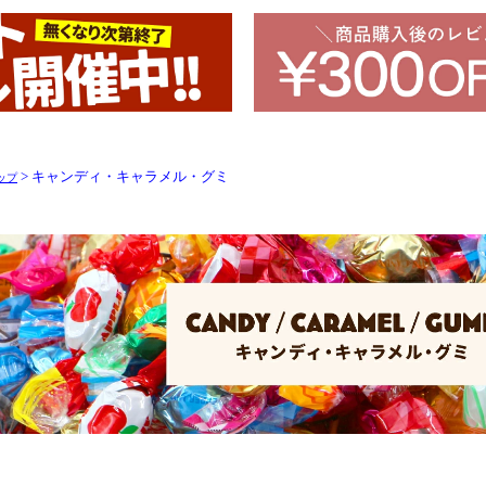
> キャンディ・キャラメル・グミ
ップ