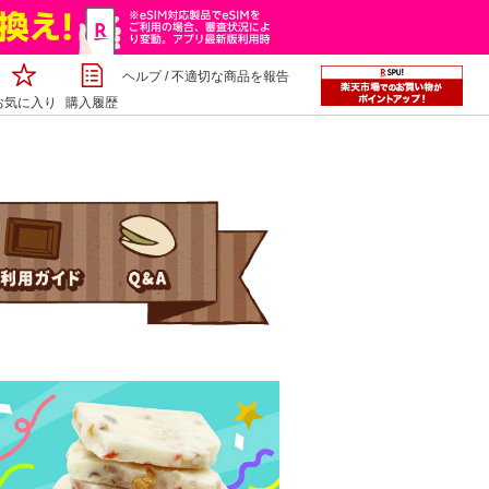
ヘルプ
/
不適切な商品を報告
お気に入り
購入履歴