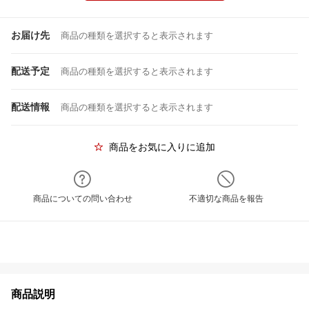
お届け先
商品の種類を選択すると表示されます
配送予定
商品の種類を選択すると表示されます
配送情報
商品の種類を選択すると表示されます
商品をお気に入りに追加
商品についての問い合わせ
不適切な商品を報告
商品説明