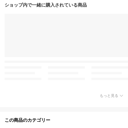
ショップ内で一緒に購入されている商品
もっと見る
この商品のカテゴリー