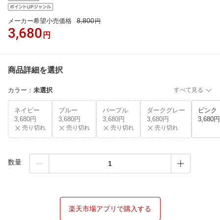
8,800
メーカー希望小売価格
円
3,680
円
商品詳細を選択
カラー
：
未選択
すべて見る
ネイビー
ブルー
パープル
ダークグレー
ピンク
3,680円
3,680円
3,680円
3,680円
3,680円
売り切れ
売り切れ
売り切れ
売り切れ
数量
楽天市場アプリで購入する