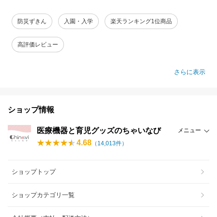
防災ずきん
入園・入学
楽天ランキング1位商品
高評価レビュー
さらに表示
ショップ情報
医療機器と育児グッズのちゃいなび
メニュー
4.68
（
14,013
件）
ショップトップ
ショップカテゴリ一覧