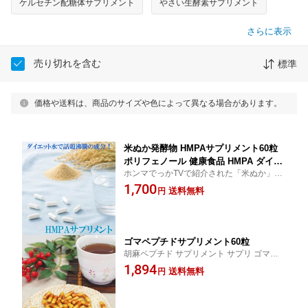
ケルセチン配糖体サプリメント
やさい生酵素サプリメント
さらに表示
売り切れを含む
標準
価格や送料は、商品のサイズや色によって異なる場合があります。
米ぬか発酵物 HMPAサプリメント60粒
ポリフェノール 健康食品 HMPA ダイエ
ホンマでっかTVで紹介された「米ぬか」を
ット
使ったサプリ ポリフェノール ダイエット
1,700
送料無料
円
健康食品 HMPA 原料 飲料 粉末
ゴマペプチドサプリメント60粒
胡麻ペプチド サプリメント サプリ ゴマペ
プチド カプセル 済
1,894
送料無料
円