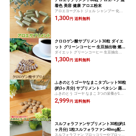
着色 美容 健康 アロエ粉末
アロエヨーグルト ジェル シャンプー 化粧
水 より 効率的 アロエベラ 無着色 ダイエッ
1,300
送料無料
円
ト茶 アロエ粉末 サプリメント
クロロゲン酸サプリメント30粒 ダイエ
ット グリーンコーヒー 生豆抽出物 燃焼
ダイエット グリーンコーヒー 生豆抽出物
系 ダイエットコーヒーサプリ
燃焼系 ダイエットコーヒーサプリ
1,300
送料無料
円
ふきのとうゴーヤなまこタブレット90粒
(約3ヶ月分) サプリメント ペタシン 蕗の
ふきのとう ゴーヤ なまこ 3つの栄養が1粒
薹 フキノトウ ナマコ 苦瓜 ゴーヤー 粉
で摂れる ペタシン タブレット サプリメン
2,999
末 錠剤
送料無料
円
ト 蕗の薹 フキノトウ なまこ ゴーヤ 苦瓜 ゴ
ーヤー ふきのとうエキス バターバー
スルフォラファンサプリメント30粒(約1
ヶ月分) 1粒スルフォラファン40mg配合
スルフォラファン ブロッコリーやブロッコ
ブロッコリー サプリメント 1日1粒 健康