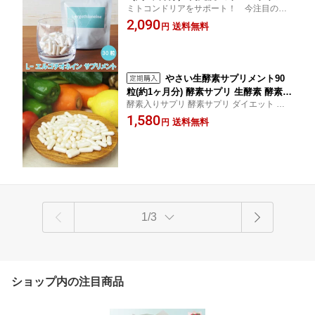
ミトコンドリアをサポート！ 今注目のエ
サポート エネルギー対策 毎日の元気に
イジングケア成分
2,090
エイジングケア アミノ酸
送料無料
円
やさい生酵素サプリメント90
粒(約1ヶ月分) 酵素サプリ 生酵素 酵素食
酵素入りサプリ 酵素サプリ ダイエット 酵
品
素ドリンク 生酵素 酵素液 酵素食品 野菜酵
1,580
送料無料
円
素 酵素飲料 酵素食品
1/3
ショップ内の注目商品