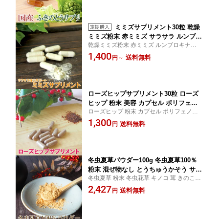
ミミズサプリメント30粒 乾燥
ミミズ粉末 赤ミミズ サラサラ ルンブロ
乾燥ミミズ粉末 赤ミミズ ルンブロキナーゼ
キナーゼ LR末 ルンブルクスルベルス末
LR末 ルンブルクスルベルス末 サラサラ
1,400
赤ミミズ酵素 血液 サプリ 動物性エキス
送料無料
円
～
ローズヒップサプリメント30粒 ローズ
ヒップ 粉末 美容 カプセル ポリフェノ
ローズヒップ 粉末 カプセル ポリフェノー
ール ビタミンC ローズヒップエキス末
ル 美容
1,300
SALE
送料無料
円
冬虫夏草パウダー100g 冬虫夏草100％
粉末 混ぜ物なし とうちゅうかそう サナ
冬虫夏草 粉末 冬虫花草 キノコ 茸 きのこ ア
ギタケ 冬虫花草 サプリメント 健康 元
ミノ酸 サプリ とうちゅうかそう 中国 ペッ
2,427
気 キノコ 茸 きのこ アミノ酸 サプリ コ
送料無料
円
ト 犬 猫
ルジセピン アデノシン β-グルカン 犬 猫
ワンちゃん 猫ちゃん ペットの健康維持
に