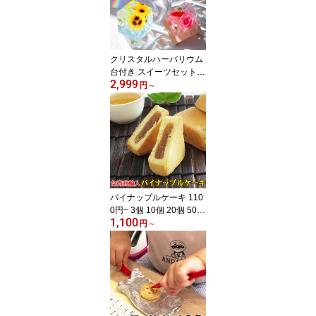
マム 紫陽花 アジサイ バ
ラ 材料 花材 造花 シャボ
ンフラワー 石鹸花 手作
り 枯れない
クリスタルハーバリウム
台付き スイーツセット選
2,999
択可 花 プレゼント ギフ
円
～
ト 誕生日 お祝い お礼 女
性 母親 妻 友人 おしゃれ
インテリア 枯れない花
送料無料
パイナップルケーキ 110
0円~ 3個 10個 20個 50個
1,100
台湾製 送料無料 お土産
円
～
焼き菓子 茶菓子 台湾ス
イーツ クッキー 中華菓
子 お茶請け お試し パイ
ナップルジャム アジア
おやつ お菓子 鳳梨酥