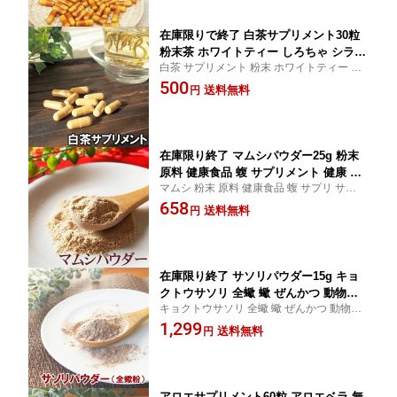
在庫限りで終了 白茶サプリメント30粒
粉末茶 ホワイトティー しろちゃ シラチ
白茶 サプリメント 粉末 ホワイトティー し
ャ はくちゃ 中国茶 茶粉 セール
ろちゃ はくちゃ 中国茶 茶粉
500
送料無料
円
在庫限り終了 マムシパウダー25g 粉末
原料 健康食品 蝮 サプリメント 健康 ア
マムシ 粉末 原料 健康食品 蝮 サプリ サプリ
ミノ酸 スタミナ 栄養補助食品 男性 女
メント 健康 アミノ酸 スタミナ 栄養補助食
658
性 まむし 滋養
送料無料
円
品 男性 女性
在庫限り終了 サソリパウダー15g キョ
クトウサソリ 全蠍 蠍 ぜんかつ 動物性
キョクトウサソリ 全蠍 蠍 ぜんかつ 動物性
パウダー 滋養 強壮 健康食品 食用 高級
パウダー 滋養 強壮 健康食品 食用 昆虫食
1,299
昆虫食 薬酒 保存料ゼロ 中華料理
送料無料
円
アロエサプリメント60粒 アロエベラ 無