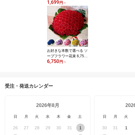
1,699
ク 1699円~ 着色料 粉末
円
～
食用色素 7色セット 赤 紫
黄 橙 青 緑 黒 色粉 キャ
ラ弁 クリスマス フード
カラー 野菜パウダー か
ぼちゃ 紅麹 ビーツ βカロ
テン 抹茶 バタフライピ
ー 黒豆皮 アイシングカ
ラー
お好きな本数で選べる ソ
ープフラワー花束 6,750
6,750
円～ 送料無料 誕生日ギ
円
～
フト バースデー 記念日
プロポーズ カーネーショ
ン ローズ バラ 造花 ブー
ケ 花束 卒業式 入学式 還
受注・発送カレンダー
暦 古希 喜寿 発表会 結婚
婚約 プレゼント 成人式
2026年8月
20
日
月
火
水
木
金
土
日
月
火
26
27
28
29
30
31
1
30
31
1