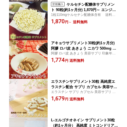
ケルセチン配糖体サプリメン
ト 90粒(約1ヶ月分) 1,870円～ エンジュ
1粒110mgケルセチン配糖体含有 送料無
由来 ケルセチン ダイエットサプリ
料 ケルセチン配糖体サプリ ダイエット
1,870
送料無料
円
～
サプリ ダイエット サプリメント エンジュ
由来 カプセルタイプ ケルセチンゴールド
アキョウサプリメント30粒(約1ヶ月分)
阿膠 ロバ皮 あきょう ニカワ 500mg 天
阿膠 ロバ皮 あきょう 美容サプリ 印象年齢
然コラーゲン 美容サプリ 印象年齢 若々
若々しく 白髪 エイジングケア 和漢コラー
1,774
しく エイジングケア PMS 白髪 和漢コ
送料無料
円
ゲン
ラーゲン
エラスチンサプリメント30粒 高純度エ
ラスチン配合 サプリ カプセル 美容サプ
エラスチン サプリ カプセル 美容サプリ プ
リ 女性 ハリ エイジングケア 弾力 乾燥
ラセンタ や コラーゲンと併用がオススメ
1,679
保湿
送料無料
円
ハリ 弾力 女性 サプリメント 弾力 乾燥 保湿
L-エルゴチオネイン サプリメント30粒
（約1ヶ月分） 高純度 ミトコンドリア