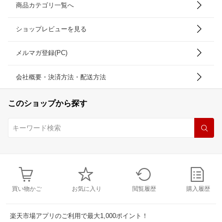
商品カテゴリ一覧へ
ショップレビューを見る
メルマガ登録(PC)
会社概要・決済方法・配送方法
このショップから探す
買い物かご
お気に入り
閲覧履歴
購入履歴
楽天市場アプリのご利用で最大1,000ポイント！