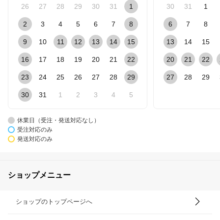
26
27
28
29
30
31
1
30
31
1
2
3
4
5
6
7
8
6
7
8
9
10
11
12
13
14
15
13
14
15
16
17
18
19
20
21
22
20
21
22
23
24
25
26
27
28
29
27
28
29
30
31
1
2
3
4
5
休業日（受注・発送対応なし）
受注対応のみ
発送対応のみ
ショップメニュー
ショップのトップページへ