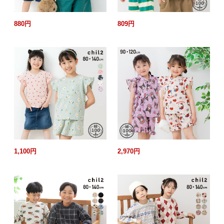
880円
809円
1,100円
2,970円