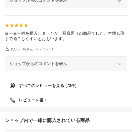
ショップからのコメントを表示
ヨーヨー柄を購入しましたが、写真通りの商品でした。生地も薄
手で過ごしやすいとおもいます。
れい7134
さん
2026/07/31
ショップからのコメントを表示
すべてのレビューを見る (
件)
73
レビューを書く
ショップ内で一緒に購入されている商品