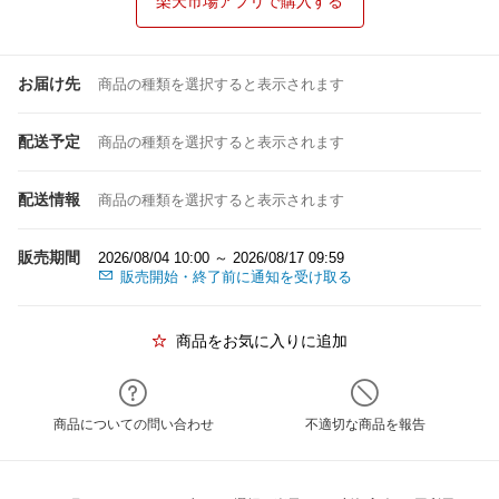
楽天市場アプリで購入する
お届け先
商品の種類を選択すると表示されます
配送予定
商品の種類を選択すると表示されます
配送情報
商品の種類を選択すると表示されます
販売期間
2026/08/04 10:00 ～ 2026/08/17 09:59
販売開始・終了前に通知を受け取る
商品をお気に入りに追加
商品についての問い合わせ
不適切な商品を報告