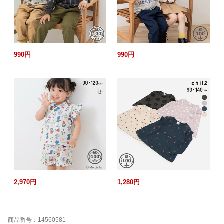
990円
990円
2,970円
1,280円
商品番号：14560581