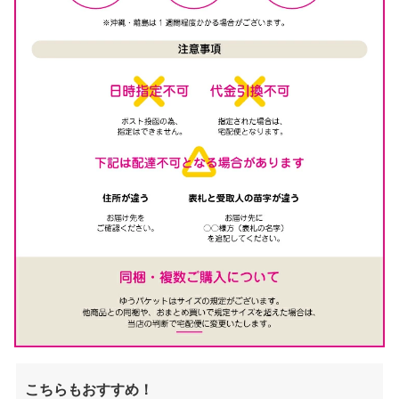
こちらもおすすめ！