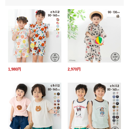
1,980円
2,970円