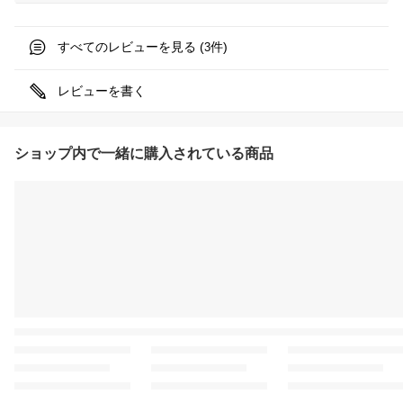
すべてのレビューを見る (
件)
3
レビューを書く
ショップ内で一緒に購入されている商品