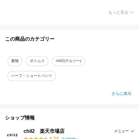
もっと見る
この商品のカテゴリー
夏物
ボトムス
chil2(チルツー)
ハーフ・ショートパンツ
さらに表示
ショップ情報
chil2 楽天市場店
メニュー
4.74