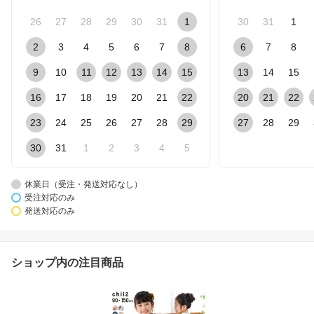
26
27
28
29
30
31
1
30
31
1
2
3
4
5
6
7
8
6
7
8
9
10
11
12
13
14
15
13
14
15
16
17
18
19
20
21
22
20
21
22
23
24
25
26
27
28
29
27
28
29
30
31
1
2
3
4
5
休業日（受注・発送対応なし）
受注対応のみ
発送対応のみ
ショップ内の注目商品