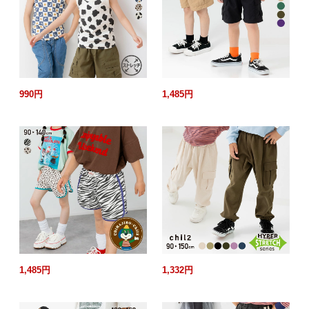
990円
1,485円
1,485円
1,332円