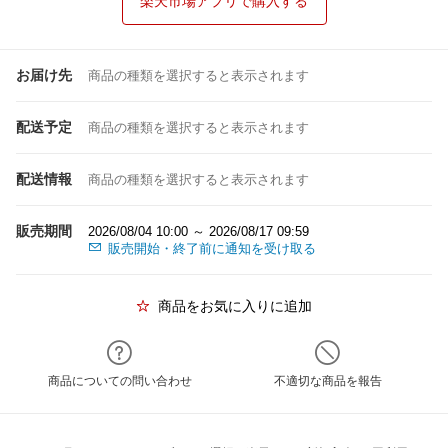
楽天市場アプリで購入する
お届け先
商品の種類を選択すると表示されます
配送予定
商品の種類を選択すると表示されます
配送情報
商品の種類を選択すると表示されます
販売期間
2026/08/04 10:00 ～ 2026/08/17 09:59
販売開始・終了前に通知を受け取る
商品をお気に入りに追加
商品についての問い合わせ
不適切な商品を報告