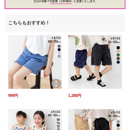
こちらもおすすめ！
999円
1,280円