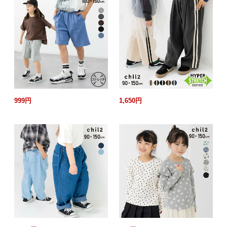
999円
1,650円