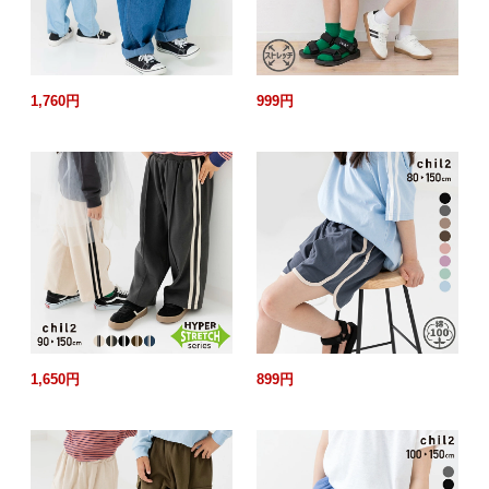
1,760円
999円
1,650円
899円