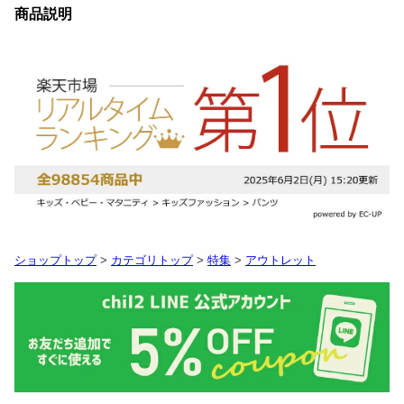
商品説明
ショップトップ
>
カテゴリトップ
>
特集
>
アウトレット