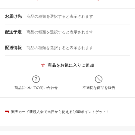
お届け先
商品の種類を選択すると表示されます
配送予定
商品の種類を選択すると表示されます
配送情報
商品の種類を選択すると表示されます
商品をお気に入りに追加
商品についての問い合わせ
不適切な商品を報告
楽天カード新規入会で当日から使える2,000ポイントゲット！