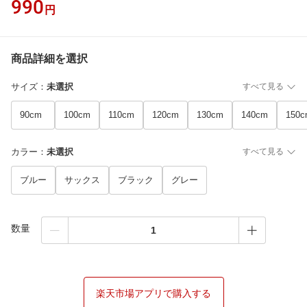
990
円
商品詳細を選択
サイズ
：
未選択
すべて見る
90cm
100cm
110cm
120cm
130cm
140cm
150
カラー
：
未選択
すべて見る
ブルー
サックス
ブラック
グレー
数量
楽天市場アプリで購入する