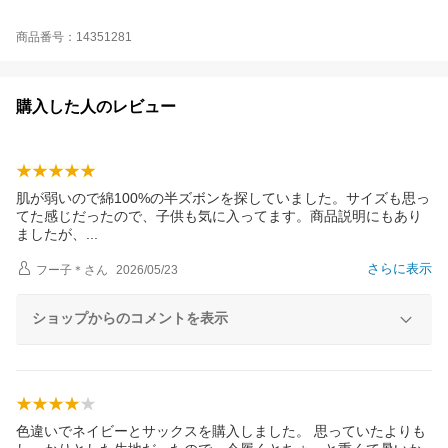
商品番号：14351281
購入した人のレビュー
肌が弱いので綿100%の半ズボンを探していました。サイズも思っ
てた感じだったので、子供も気に入ってます。商品説明にもあり
ましたが
、
さらに表示
フー子＊
さん
2026/05/23
ショップからのコメントを表示
色違いでネイビーとサックスを購入しました。 思っていたよりも