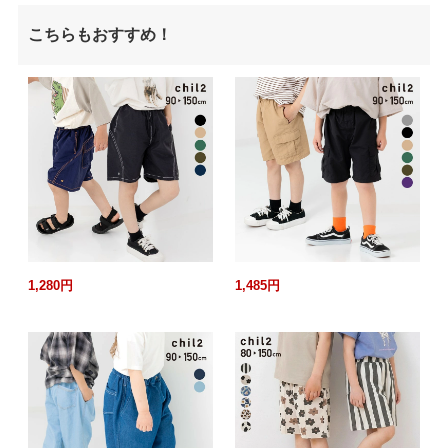
こちらもおすすめ！
1,280円
1,485円