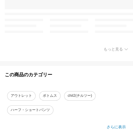
もっと見る
この商品のカテゴリー
アウトレット
ボトムス
chil2(チルツー)
ハーフ・ショートパンツ
さらに表示