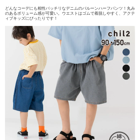
どんなコーデにも相性バッチリなデニムのバルーンハーフパンツ！丸み
のあるボリューム感が可愛い。ウエストはゴムで着脱しやすく、アクテ
ィブキッズにぴったりです！