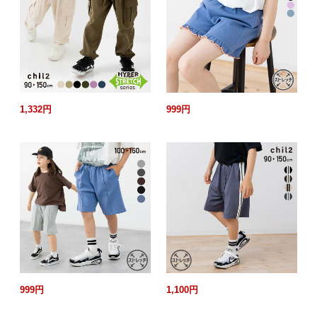
1,332円
999円
999円
1,100円