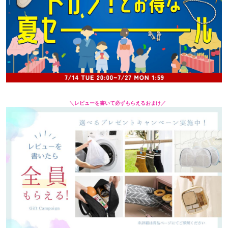
＼レビューを書いて必ずもらえるおまけ／