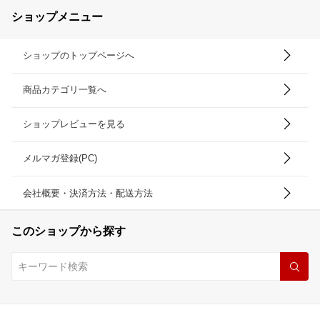
ショップメニュー
ショップのトップページへ
商品カテゴリ一覧へ
ショップレビューを見る
メルマガ登録(PC)
会社概要・決済方法・配送方法
このショップから探す