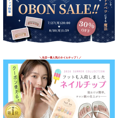
＼当店一番人気のネイルチップ！／