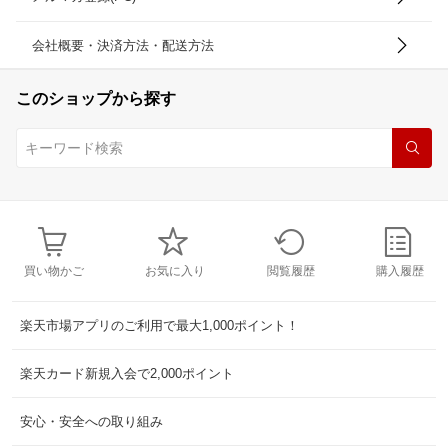
会社概要・決済方法・配送方法
このショップから探す
買い物かご
お気に入り
閲覧履歴
購入履歴
楽天市場アプリのご利用で最大1,000ポイント！
楽天カード新規入会で2,000ポイント
安心・安全への取り組み