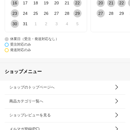
16
17
18
19
20
21
22
20
21
22
23
24
25
26
27
28
29
27
28
29
30
31
1
2
3
4
5
休業日（受注・発送対応なし）
受注対応のみ
発送対応のみ
ショップメニュー
ショップのトップページへ
商品カテゴリ一覧へ
ショップレビューを見る
メルマガ登録(PC)