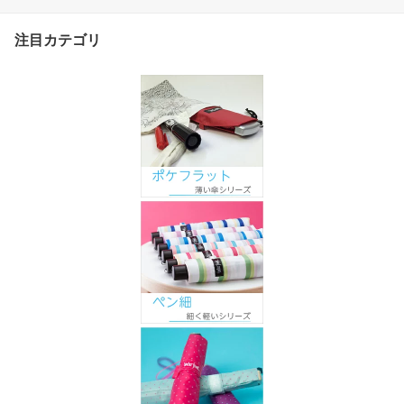
注目カテゴリ