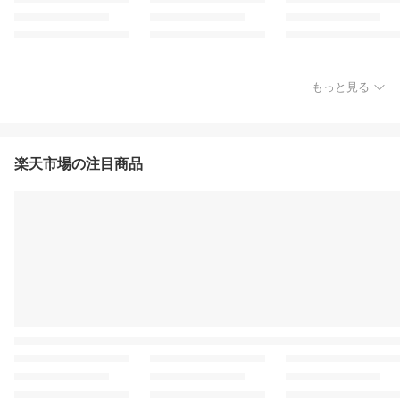
もっと見る
楽天市場の注目商品