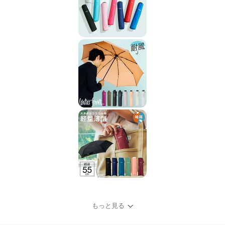
もっと見る