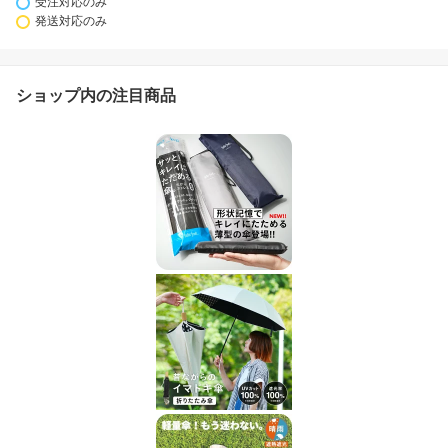
受注対応のみ
発送対応のみ
ショップ内の注目商品