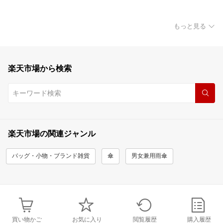
もっと見る
楽天市場から検索
楽天市場の関連ジャンル
バッグ・小物・ブランド雑貨
傘
男女兼用雨傘
買い物かご
お気に入り
閲覧履歴
購入履歴