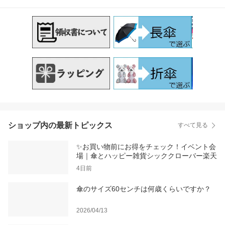
ショップ内の最新トピックス
すべて見る
✨お買い物前にお得をチェック！イベント会
場｜傘とハッピー雑貨シッククローバー楽天
4日前
傘のサイズ60センチは何歳くらいですか？
2026/04/13