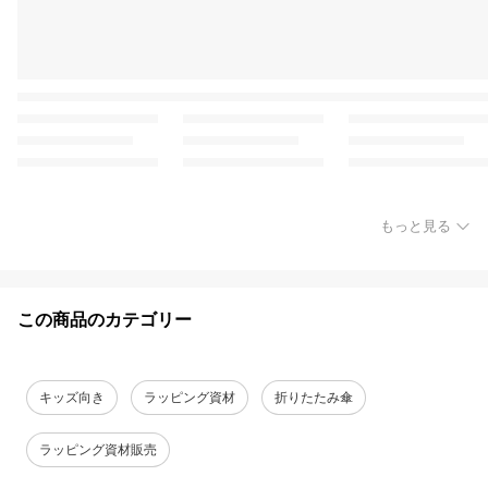
もっと見る
この商品のカテゴリー
キッズ向き
ラッピング資材
折りたたみ傘
ラッピング資材販売