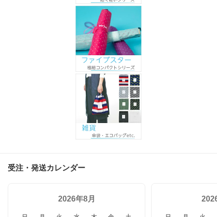
受注・発送カレンダー
2026年8月
20