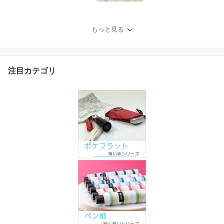
もっと見る
注目カテゴリ