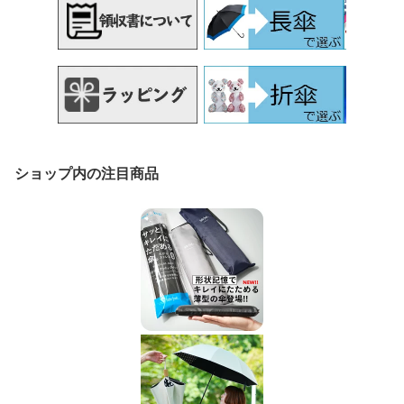
ショップ内の注目商品