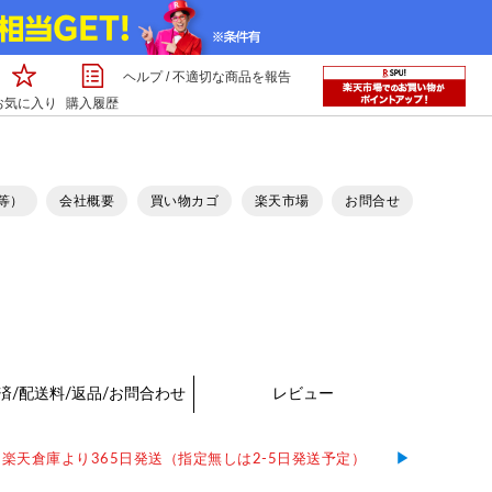
ヘルプ
/
不適切な商品を報告
お気に入り
購入履歴