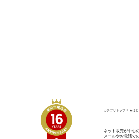
>
カテゴリトップ
★はじ
ネット販売が中心
メールやお電話で