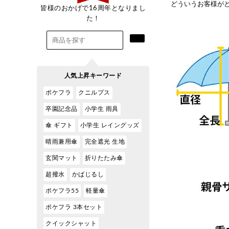
どういうお客様が