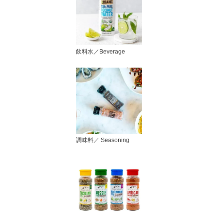
飲料水／Beverage
調味料／ Seasoning