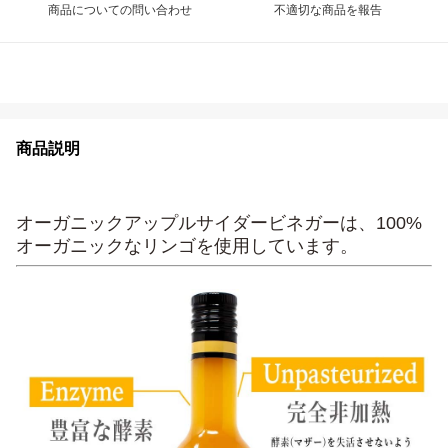
商品についての問い合わせ
不適切な商品を報告
商品説明
オーガニックアップルサイダービネガーは、100%
オーガニックなリンゴを使用しています。