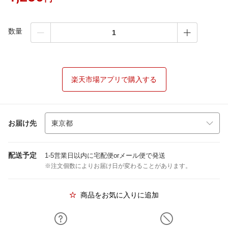
数量
楽天市場アプリで購入する
お届け先
配送予定
1-5営業日以内に宅配便orメール便で発送
※注文個数によりお届け日が変わることがあります。
商品をお気に入りに追加