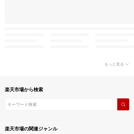
もっと見る
楽天市場から検索
楽天市場の関連ジャンル