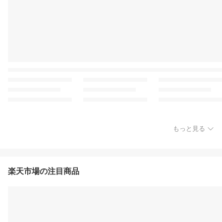
もっと見る
楽天市場の注目商品