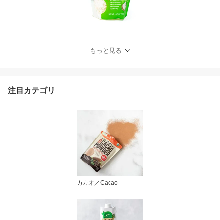
もっと見る
注目カテゴリ
カカオ／Cacao