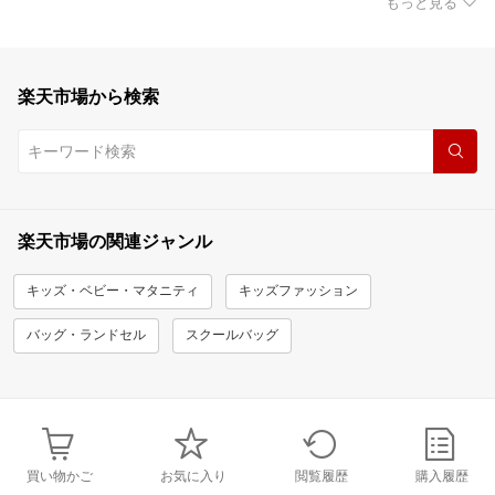
もっと見る
楽天市場から検索
楽天市場の関連ジャンル
キッズ・ベビー・マタニティ
キッズファッション
バッグ・ランドセル
スクールバッグ
買い物かご
お気に入り
閲覧履歴
購入履歴