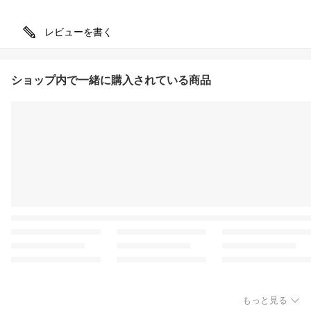
レビューを書く
ショップ内で一緒に購入されている商品
もっと見る