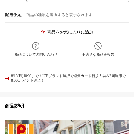
配送予定
商品の種類を選択すると表示されます
商品をお気に入りに追加
商品についての問い合わせ
不適切な商品を報告
8/10(月)10:00まで！JCBブランド選択で楽天カード新規入会＆3回利用で
8,000ポイント進呈！
商品説明