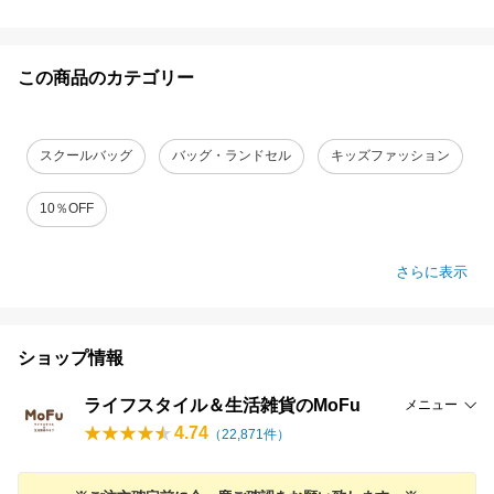
この商品のカテゴリー
スクールバッグ
バッグ・ランドセル
キッズファッション
10％OFF
さらに表示
ショップ情報
ライフスタイル＆生活雑貨のMoFu
メニュー
4.74
（
22,871
件）