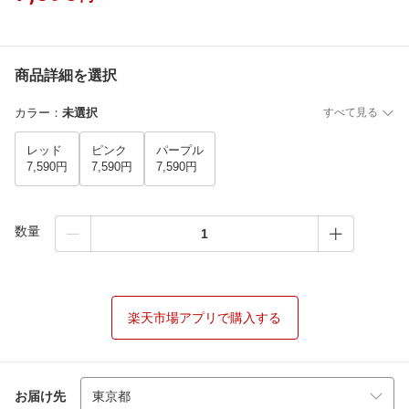
商品詳細を選択
カラー
：
未選択
すべて見る
レッド
ピンク
パープル
7,590円
7,590円
7,590円
数量
楽天市場アプリで購入する
お届け先