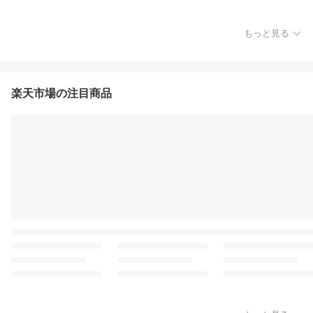
もっと見る
楽天市場の注目商品