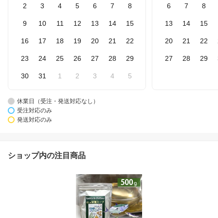
2
3
4
5
6
7
8
6
7
8
9
10
11
12
13
14
15
13
14
15
16
17
18
19
20
21
22
20
21
22
23
24
25
26
27
28
29
27
28
29
30
31
1
2
3
4
5
休業日（受注・発送対応なし）
受注対応のみ
発送対応のみ
ショップ内の注目商品