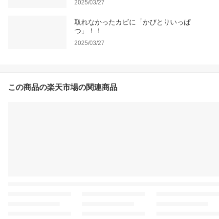
2025/03/27
取れなかったカビに「かびとりいっぱ
つ」！！
2025/03/27
この商品の楽天市場の関連商品