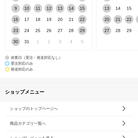
9
10
11
12
13
14
15
13
14
15
16
17
18
19
20
21
22
20
21
22
23
24
25
26
27
28
29
27
28
29
30
31
1
2
3
4
5
休業日（受注・発送対応なし）
受注対応のみ
発送対応のみ
ショップメニュー
ショップのトップページへ
商品カテゴリ一覧へ