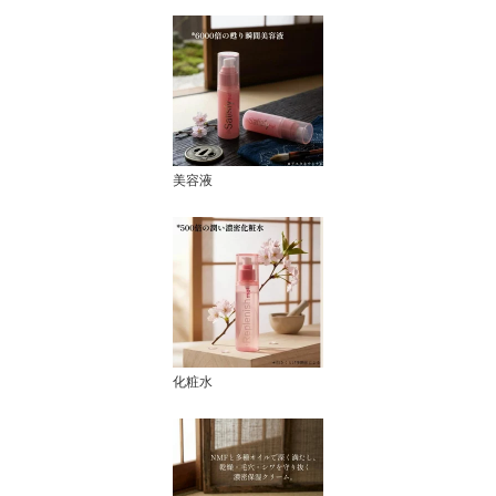
美容液
化粧水