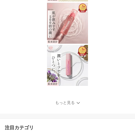
もっと見る
注目カテゴリ