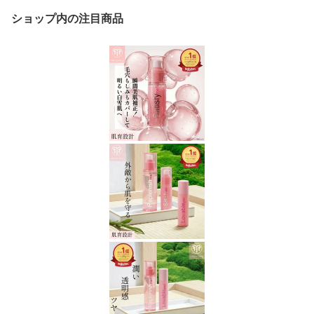
ショップ内の注目商品