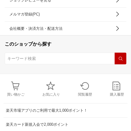
ショップレビューを見る
メルマガ登録(PC)
会社概要・決済方法・配送方法
このショップから探す
買い物かご
お気に入り
閲覧履歴
購入履歴
楽天市場アプリのご利用で最大1,000ポイント！
楽天カード新規入会で2,000ポイント