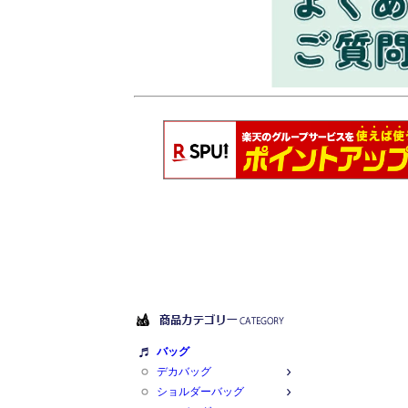
バッグ
デカバッグ
ショルダーバッグ