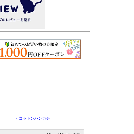
・
コットンハンカチ