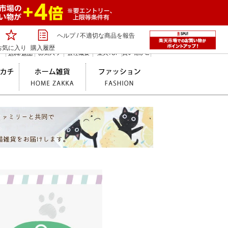
ヘルプ
/
不適切な商品を報告
お気に入り
購入履歴