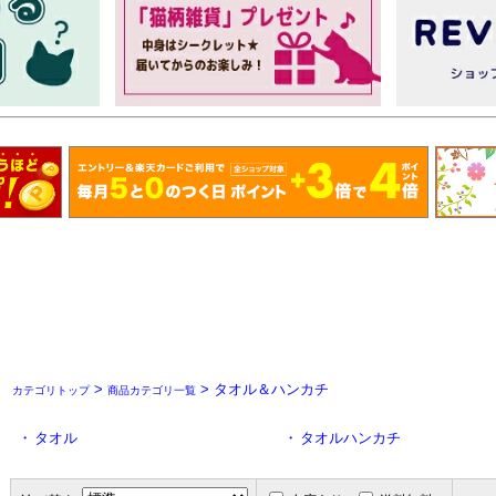
>
> タオル＆ハンカチ
カテゴリトップ
商品カテゴリ一覧
・
タオル
・
タオルハンカチ