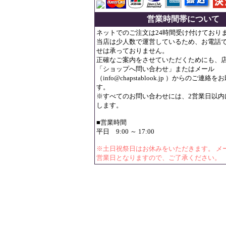
営業時間帯について
ネットでのご注文は24時間受け付けており
当店は少人数で運営しているため、お電話
せは承っておりません。
正確なご案内をさせていただくためにも、
「ショップへ問い合わせ」またはメール
（info@chapstablook.jp ）からのご連
す。
※すべてのお問い合わせには、2営業日以内
します。
■営業時間
平日 9:00 ～ 17:00
※土日祝祭日はお休みをいただきます。 メ
営業日となりますので、ご了承ください。