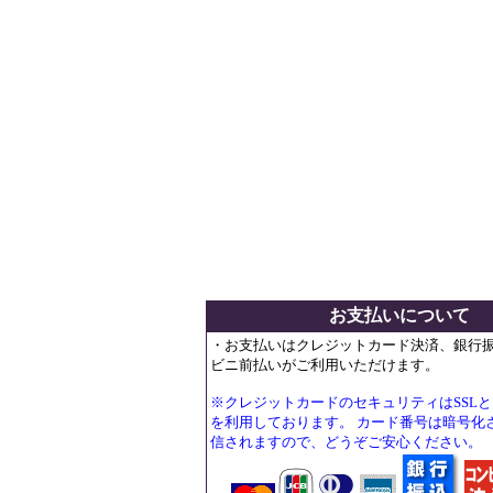
お支払いについて
・お支払いはクレジットカード決済、銀行
ビニ前払いがご利用いただけます。
※クレジットカードのセキュリティはSSL
を利用しております。 カード番号は暗号化
信されますので、どうぞご安心ください。