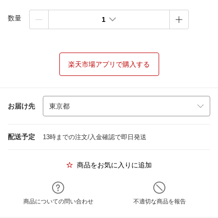
数量
1
楽天市場アプリで購入する
お届け先
配送予定
13時までの注文/入金確認で即日発送
商品をお気に入りに追加
商品についての問い合わせ
不適切な商品を報告