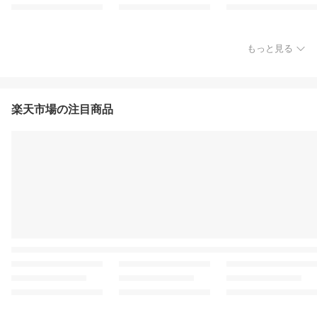
もっと見る
楽天市場の注目商品