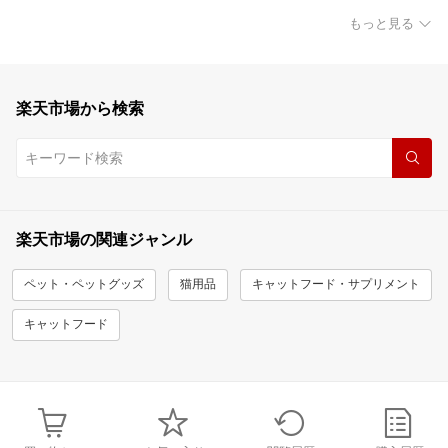
もっと見る
楽天市場から検索
楽天市場の関連ジャンル
ペット・ペットグッズ
猫用品
キャットフード・サプリメント
キャットフード