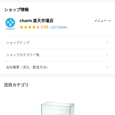
ショップ情報
charm 楽天市場店
メニュー
4.69
（
227,255
件）
ショップトップ
ショップカテゴリ一覧
会社概要（支払・配送方法）
注目カテゴリ