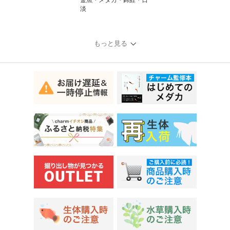
淡
もっと見る