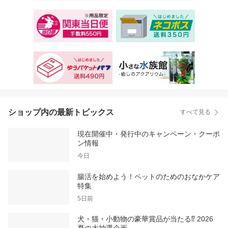
ショップ内の最新トピックス
すべて見る
現在開催中・発行中のキャンペーン・クーポ
ン情報
今日
腸活を始めよう！ペットのためのおなかケア
特集
5日前
犬・猫・小動物の豪華賞品が当たる⁉ 2026