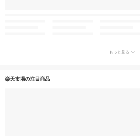
もっと見る
楽天市場の注目商品