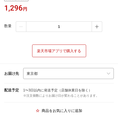
1,296
円
数量
楽天市場アプリで購入する
お届け先
配送予定
1〜3日以内に発送予定（店舗休業日を除く）
※注文個数によりお届け日が変わることがあります。
商品をお気に入りに追加