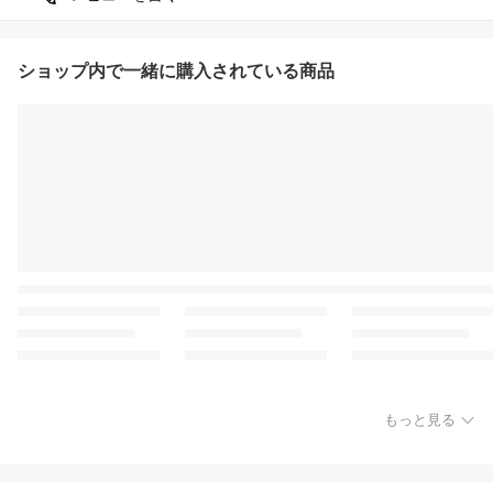
ショップ内で一緒に購入されている商品
もっと見る