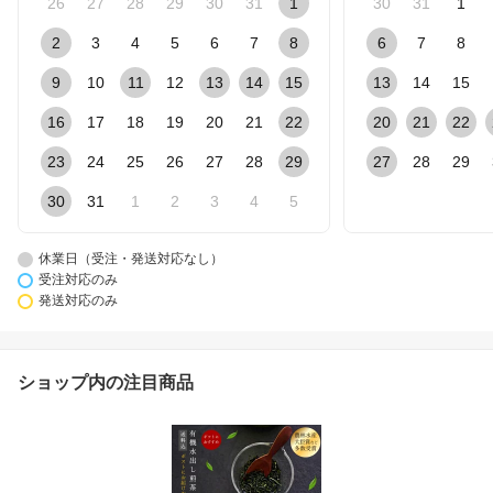
26
27
28
29
30
31
1
30
31
1
2
3
4
5
6
7
8
6
7
8
9
10
11
12
13
14
15
13
14
15
16
17
18
19
20
21
22
20
21
22
23
24
25
26
27
28
29
27
28
29
30
31
1
2
3
4
5
休業日（受注・発送対応なし）
受注対応のみ
発送対応のみ
ショップ内の注目商品