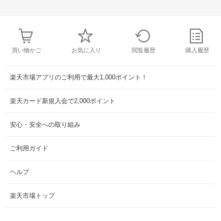
買い物かご
お気に入り
閲覧履歴
購入履歴
楽天市場アプリのご利用で最大1,000ポイント！
楽天カード新規入会で2,000ポイント
安心・安全への取り組み
ご利用ガイド
ヘルプ
楽天市場トップ