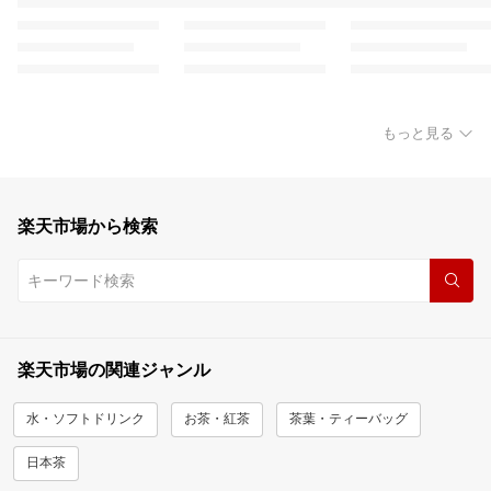
もっと見る
楽天市場から検索
楽天市場の関連ジャンル
水・ソフトドリンク
お茶・紅茶
茶葉・ティーバッグ
日本茶