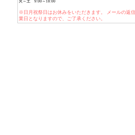
火～土 9:00～18:00
※日月祝祭日はお休みをいただきます。 メールの返
業日となりますので、ご了承ください。