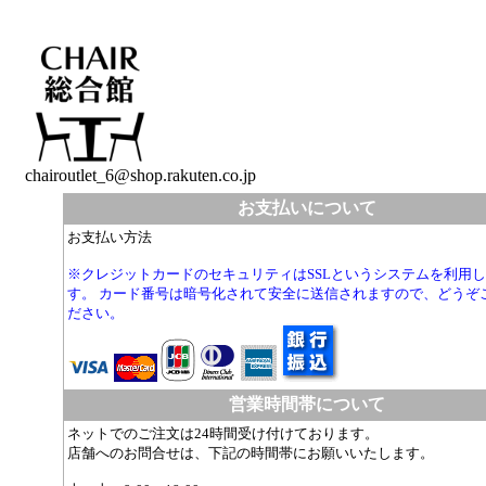
chairoutlet_6@shop.rakuten.co.jp
お支払いについて
お支払い方法
※クレジットカードのセキュリティはSSLというシステムを利用
す。 カード番号は暗号化されて安全に送信されますので、どうぞ
ださい。
営業時間帯について
ネットでのご注文は24時間受け付けております。
店舗へのお問合せは、下記の時間帯にお願いいたします。