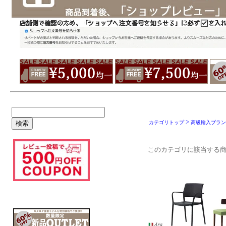
>
カテゴリトップ
高級輸入ブラン
このカテゴリに該当する