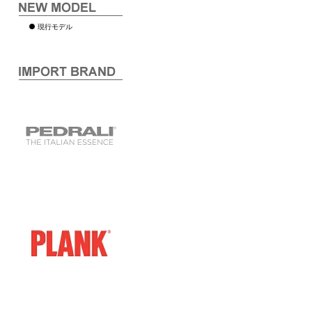
現行モデル