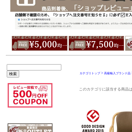
>
カテゴリトップ
高級輸入ブランド品
このカテゴリに該当する商品