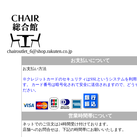
chairoutlet_6@shop.rakuten.co.jp
お支払いについて
お支払い方法
※クレジットカードのセキュリティはSSLというシステムを利
す。 カード番号は暗号化されて安全に送信されますので、どう
ださい。
営業時間帯について
ネットでのご注文は24時間受け付けております。
店舗へのお問合せは、下記の時間帯にお願いいたします。