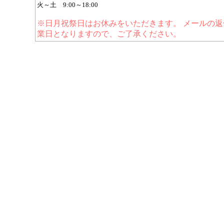
火～土 9:00～18:00
※日月祝祭日はお休みをいただきます。 メールの返
業日となりますので、ご了承ください。