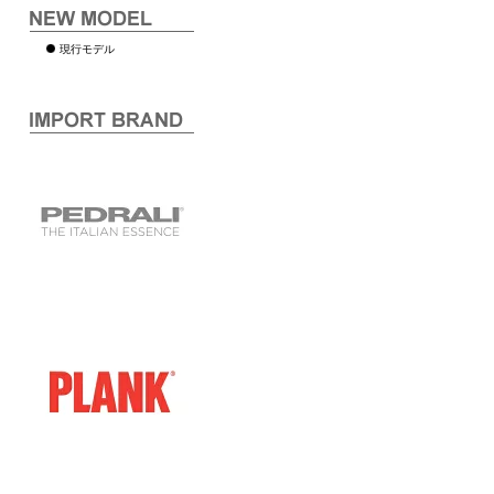
現行モデル