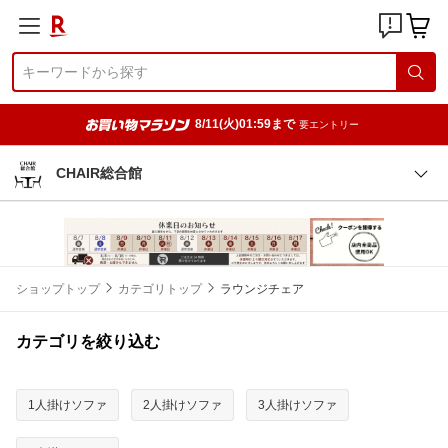
8/11(火)01:59まで
要エントリー
CHAIR総合館
ショップトップ
カテゴリトップ
ラウンジチェア
カテゴリを絞り込む
1人掛けソファ
2人掛けソファ
3人掛けソファ