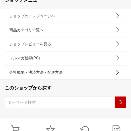
ショップメニュー
ショップのトップページへ
商品カテゴリ一覧へ
ショップレビューを見る
メルマガ登録(PC)
会社概要・決済方法・配送方法
このショップから探す