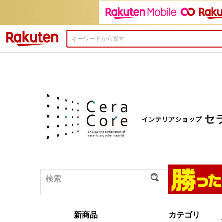
楽天市場
新商品
カテゴリ