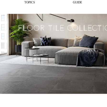
TOPICS
GUIDE