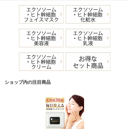
ショップ内の注目商品