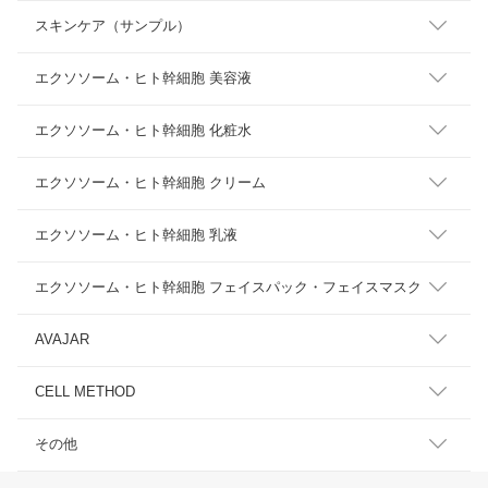
スキンケア（サンプル）
エクソソーム・ヒト幹細胞 美容液
エクソソーム・ヒト幹細胞 化粧水
エクソソーム・ヒト幹細胞 クリーム
エクソソーム・ヒト幹細胞 乳液
エクソソーム・ヒト幹細胞 フェイスパック・フェイスマスク
AVAJAR
CELL METHOD
その他