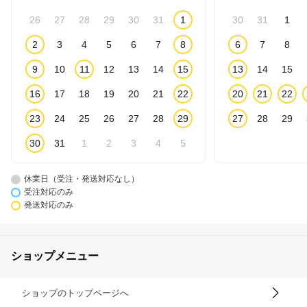
26
27
28
29
30
31
1
30
31
1
2
3
4
5
6
7
8
6
7
8
9
10
11
12
13
14
15
13
14
15
16
17
18
19
20
21
22
20
21
22
23
24
25
26
27
28
29
27
28
29
30
31
1
2
3
4
5
休業日（受注・発送対応なし）
受注対応のみ
発送対応のみ
ショップメニュー
ショップのトップページへ