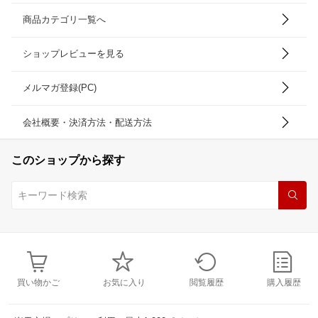
商品カテゴリ一覧へ
ショップレビューを見る
メルマガ登録(PC)
会社概要・決済方法・配送方法
このショップから探す
買い物かご
お気に入り
閲覧履歴
購入履歴