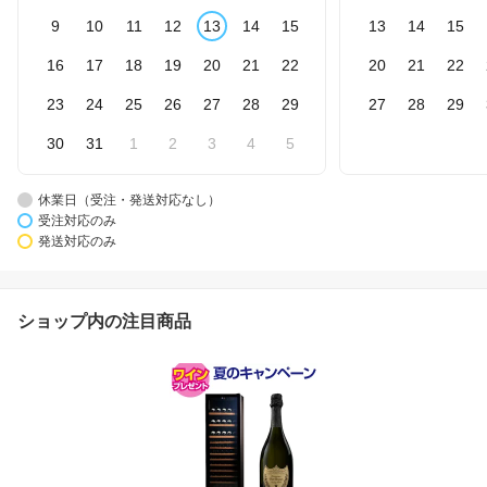
9
10
11
12
13
14
15
13
14
15
16
17
18
19
20
21
22
20
21
22
23
24
25
26
27
28
29
27
28
29
30
31
1
2
3
4
5
休業日（受注・発送対応なし）
受注対応のみ
発送対応のみ
ショップ内の注目商品