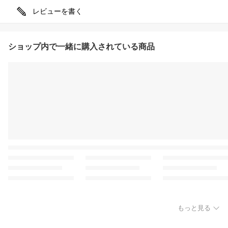
レビューを書く
ショップ内で一緒に購入されている商品
もっと見る