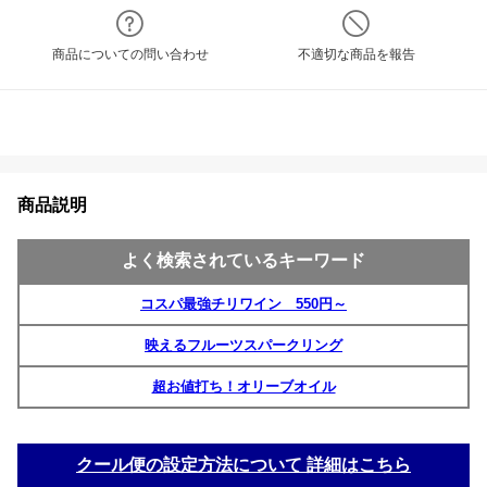
商品についての問い合わせ
不適切な商品を報告
商品説明
よく検索されているキーワード
コスパ最強チリワイン 550円～
映えるフルーツスパークリング
超お値打ち！オリーブオイル
クール便の設定方法について 詳細はこちら