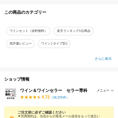
この商品のカテゴリー
ワインセット（送料無料）
楽天ランキング1位商品
高評価レビュー
ワイン [ タイプ別 ]
さらに表示
ショップ情報
ワイン＆ワインセラー セラー専科
メニュー
4.72
（
38,255
件）
ご注文前に必ずご確認ください
▼売買契約は、当店からの発送メール送信をもって成立い