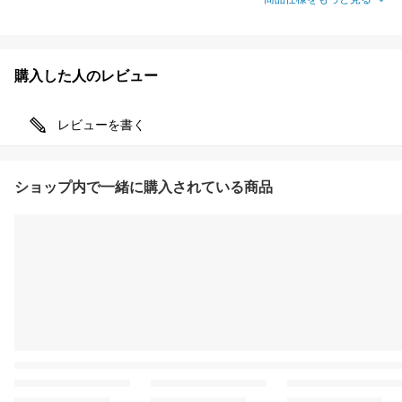
購入した人のレビュー
レビューを書く
ショップ内で一緒に購入されている商品