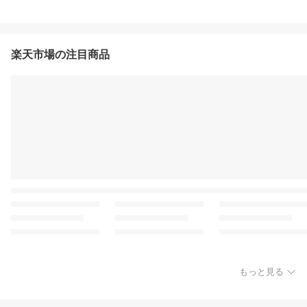
楽天市場の注目商品
もっと見る