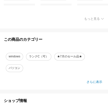
もっと見る
この商品のカテゴリー
windows
ランクC（可）
★7月のセール品★
パソコン
さらに表示
ショップ情報