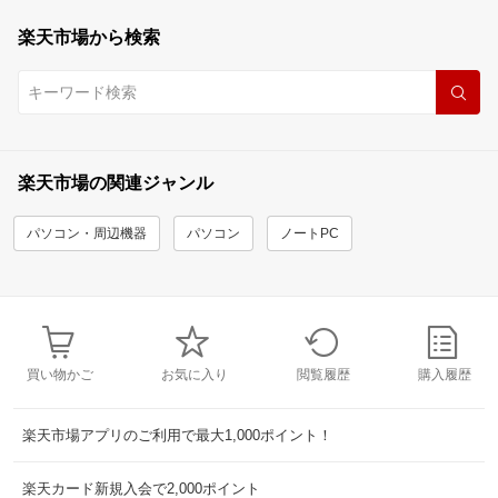
楽天市場から検索
楽天市場の関連ジャンル
パソコン・周辺機器
パソコン
ノートPC
買い物かご
お気に入り
閲覧履歴
購入履歴
楽天市場アプリのご利用で最大1,000ポイント！
楽天カード新規入会で2,000ポイント