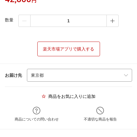
円
数量
楽天市場アプリで購入する
お届け先
商品をお気に入りに追加
商品についての問い合わせ
不適切な商品を報告