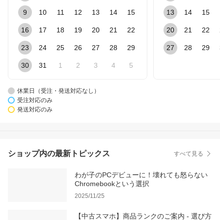
9
10
11
12
13
14
15
13
14
15
16
17
18
19
20
21
22
20
21
22
23
24
25
26
27
28
29
27
28
29
30
31
1
2
3
4
5
休業日（受注・発送対応なし）
受注対応のみ
発送対応のみ
ショップ内の最新トピックス
すべて見る
わが子のPCデビューに！壊れても怒らない
Chromebookという選択
2025/11/25
【中古スマホ】商品ランクのご案内 - 選び方