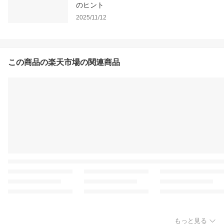
のヒント
2025/11/12
この商品の楽天市場の関連商品
もっと見る