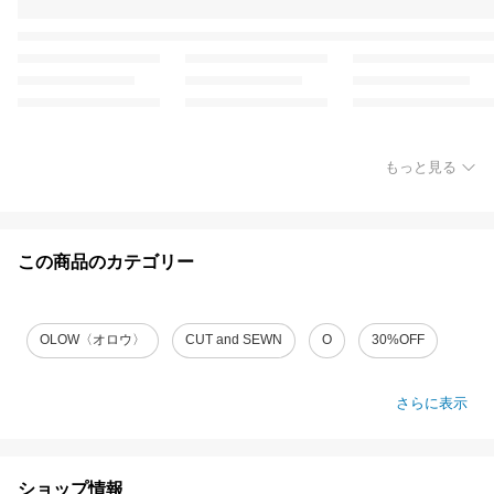
もっと見る
この商品のカテゴリー
OLOW〈オロウ〉
CUT and SEWN
O
30%OFF
さらに表示
ショップ情報