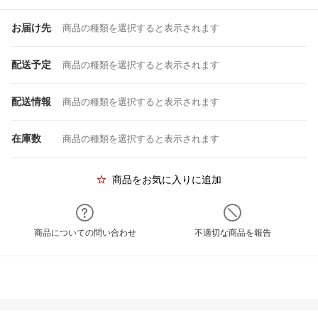
お届け先
商品の種類を選択すると表示されます
配送予定
商品の種類を選択すると表示されます
配送情報
商品の種類を選択すると表示されます
在庫数
商品の種類を選択すると表示されます
商品をお気に入りに追加
商品についての問い合わせ
不適切な商品を報告