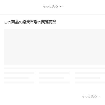
もっと見る
この商品の楽天市場の関連商品
もっと見る