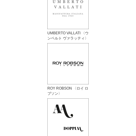
UMBERTO VALLATI 〈ウ
ンベルト ヴァラッティ〉
ROY ROBSON 〈ロイ ロ
ブソン〉