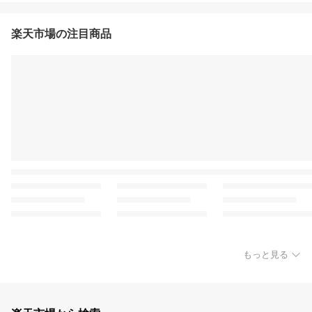
楽天市場の注目商品
もっと見る