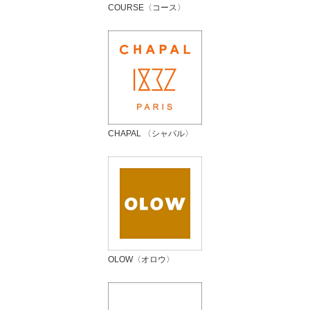
COURSE〈コース〉
CHAPAL 〈シャパル〉
OLOW〈オロウ〉