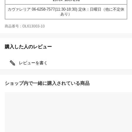
カヴァレリア 06-6258-7577(11:30-18:30) 定休：日曜日（他に不定休
あり）
商品番号：OL613003-10
購入した人のレビュー
レビューを書く
ショップ内で一緒に購入されている商品