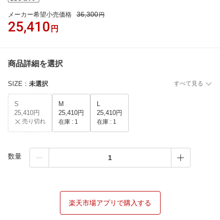
36,300
メーカー希望小売価格
円
25,410
円
商品詳細を選択
SIZE
：
未選択
すべて見る
S
M
L
25,410円
25,410円
25,410円
売り切れ
在庫 :
1
在庫 :
1
数量
楽天市場アプリで購入する