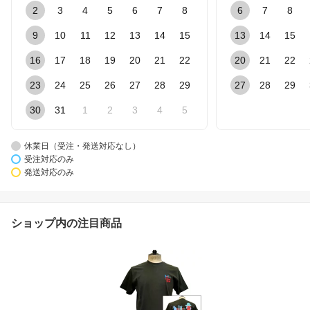
2
3
4
5
6
7
8
6
7
8
9
10
11
12
13
14
15
13
14
15
16
17
18
19
20
21
22
20
21
22
23
24
25
26
27
28
29
27
28
29
30
31
1
2
3
4
5
休業日（受注・発送対応なし）
受注対応のみ
発送対応のみ
ショップ内の注目商品