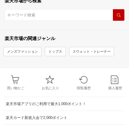
楽天市場から検索
楽天市場の関連ジャンル
メンズファッション
トップス
スウェット・トレーナー
買い物かご
お気に入り
閲覧履歴
購入履歴
楽天市場アプリのご利用で最大1,000ポイント！
楽天カード新規入会で2,000ポイント