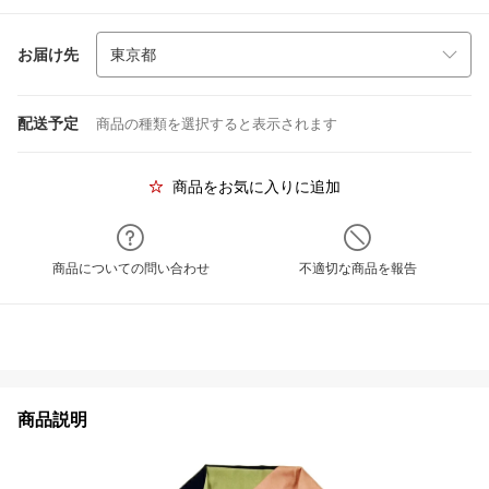
お届け先
配送予定
商品の種類を選択すると表示されます
商品をお気に入りに追加
商品についての問い合わせ
不適切な商品を報告
商品説明