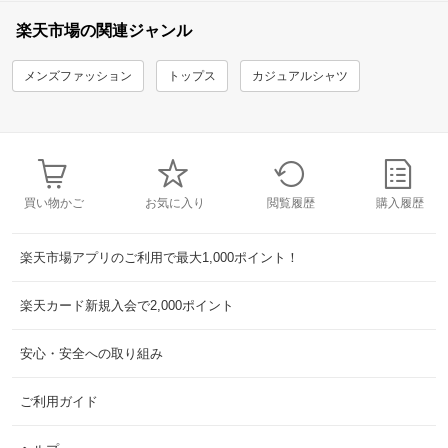
楽天市場の関連ジャンル
メンズファッション
トップス
カジュアルシャツ
買い物かご
お気に入り
閲覧履歴
購入履歴
楽天市場アプリのご利用で最大1,000ポイント！
楽天カード新規入会で2,000ポイント
安心・安全への取り組み
ご利用ガイド