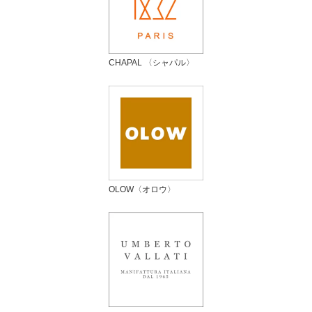
CHAPAL 〈シャパル〉
OLOW〈オロウ〉