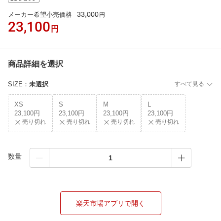
33,000
メーカー希望小売価格
円
23,100
円
商品詳細を選択
SIZE
：
未選択
すべて見る
XS
S
M
L
23,100円
23,100円
23,100円
23,100円
売り切れ
売り切れ
売り切れ
売り切れ
数量
楽天市場アプリで開く