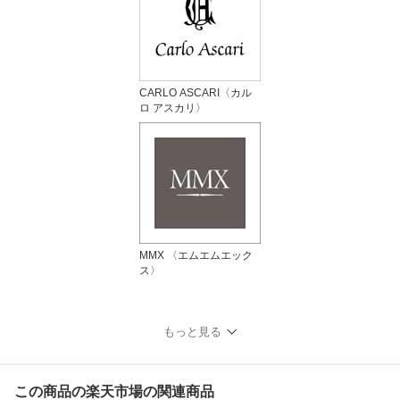
CARLO ASCARI〈カル
ロ アスカリ〉
MMX 〈エムエムエック
ス〉
もっと見る
この商品の楽天市場の関連商品