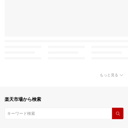
もっと見る
楽天市場から検索