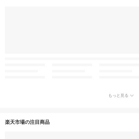
もっと見る
楽天市場の注目商品