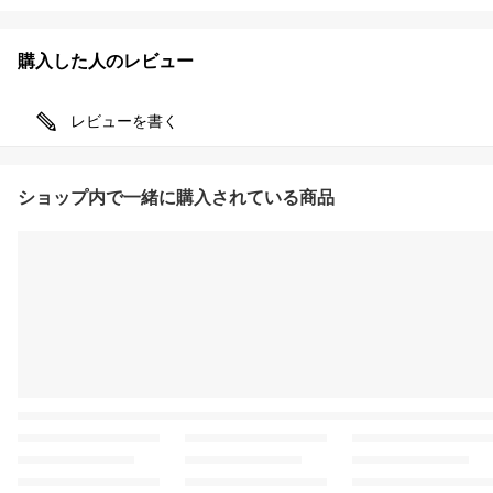
購入した人のレビュー
レビューを書く
ショップ内で一緒に購入されている商品