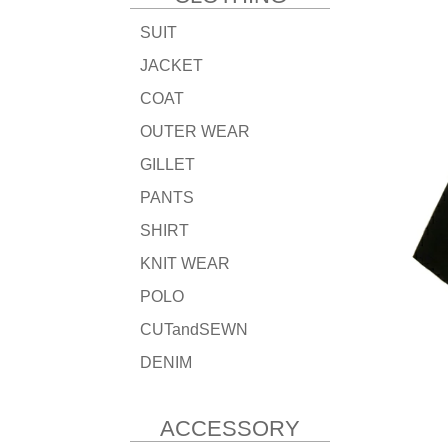
SUIT
JACKET
COAT
OUTER WEAR
GILLET
PANTS
SHIRT
KNIT WEAR
POLO
CUTandSEWN
DENIM
ACCESSORY