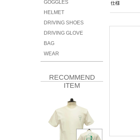
GOGGLES
仕様
HELMET
DRIVING SHOES
DRIVING GLOVE
BAG
WEAR
RECOMMEND
ITEM