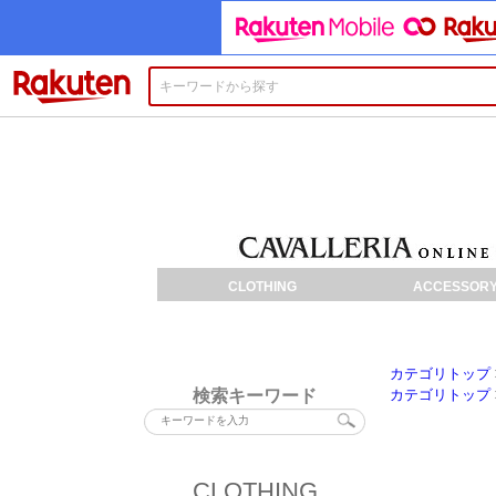
楽天市場
CLOTHING
ACCESSOR
カテゴリトップ
検索キーワード
カテゴリトップ
CLOTHING