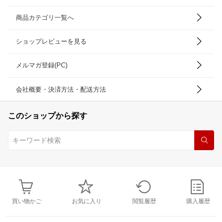
商品カテゴリ一覧へ
ショップレビューを見る
メルマガ登録(PC)
会社概要・決済方法・配送方法
このショップから探す
買い物かご
お気に入り
閲覧履歴
購入履歴