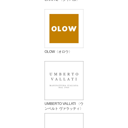
OLOW〈オロウ〉
UMBERTO VALLATI 〈ウ
ンベルト ヴァラッティ〉