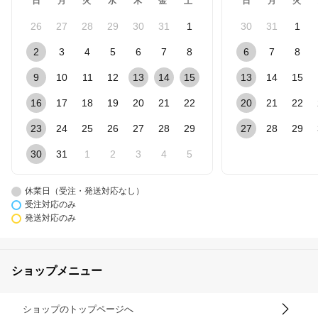
日
月
火
水
木
金
土
日
月
火
26
27
28
29
30
31
1
30
31
1
2
3
4
5
6
7
8
6
7
8
9
10
11
12
13
14
15
13
14
15
16
17
18
19
20
21
22
20
21
22
23
24
25
26
27
28
29
27
28
29
30
31
1
2
3
4
5
休業日（受注・発送対応なし）
受注対応のみ
発送対応のみ
ショップメニュー
ショップのトップページへ