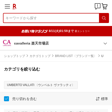
8/11(火)01:59まで
要エントリー
cavalleria 楽天市場店
ショップトップ
カテゴリトップ
BRAND LIST〈ブランド一覧〉
U
カテゴリを絞り込む
UMBERTO VALLATI 〈ウンベルト ヴァラッティ〉
売り切れを含む
標準