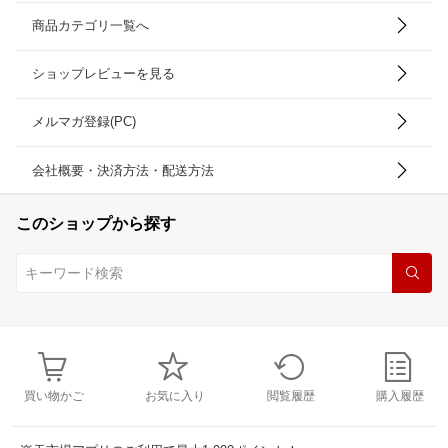
商品カテゴリ一覧へ
ショップレビューを見る
メルマガ登録(PC)
会社概要・決済方法・配送方法
このショップから探す
買い物かご
お気に入り
閲覧履歴
購入履歴