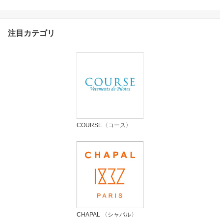
ン・ゲステル
注目カテゴリ
COURSE〈コース〉
CHAPAL 〈シャパル〉