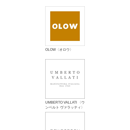
OLOW〈オロウ〉
UMBERTO VALLATI 〈ウ
ンベルト ヴァラッティ〉