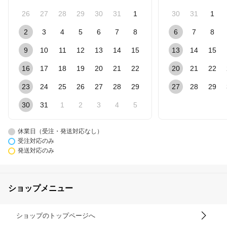
26
27
28
29
30
31
1
30
31
1
2
3
4
5
6
7
8
6
7
8
9
10
11
12
13
14
15
13
14
15
16
17
18
19
20
21
22
20
21
22
23
24
25
26
27
28
29
27
28
29
30
31
1
2
3
4
5
休業日（受注・発送対応なし）
受注対応のみ
発送対応のみ
ショップメニュー
ショップのトップページへ