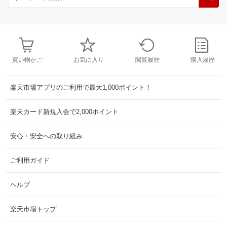
買い物かご
お気に入り
閲覧履歴
購入履歴
楽天市場アプリのご利用で最大1,000ポイント！
楽天カード新規入会で2,000ポイント
安心・安全への取り組み
ご利用ガイド
ヘルプ
楽天市場トップ