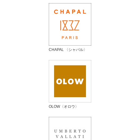
CHAPAL 〈シャパル〉
OLOW〈オロウ〉