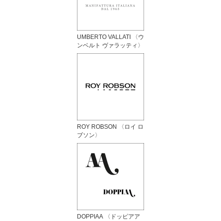
UMBERTO VALLATI 〈ウ
ンベルト ヴァラッティ〉
ROY ROBSON 〈ロイ ロ
ブソン〉
DOPPIAA 〈ドッピアア