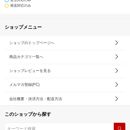
受注対応のみ
発送対応のみ
ショップメニュー
ショップのトップページへ
商品カテゴリ一覧へ
ショップレビューを見る
メルマガ登録(PC)
会社概要・決済方法・配送方法
このショップから探す