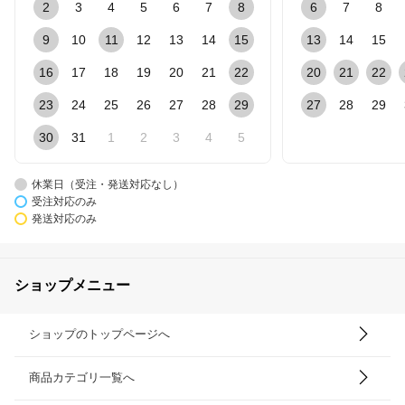
2
3
4
5
6
7
8
6
7
8
9
10
11
12
13
14
15
13
14
15
16
17
18
19
20
21
22
20
21
22
23
24
25
26
27
28
29
27
28
29
30
31
1
2
3
4
5
休業日（受注・発送対応なし）
受注対応のみ
発送対応のみ
ショップメニュー
ショップのトップページへ
商品カテゴリ一覧へ