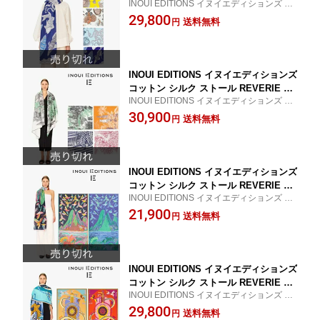
INOUI EDITIONS イヌイエディションズ 20
カーフ COTTON inouitoosh イヌイト
25SS ストール
29,800
ゥーシュ 春夏 2025SS プレゼント ギフ
送料無料
円
ト 母の日 ET211PO04 ET211PO02 ET2
11PO29 ET211PO09 タコ
INOUI EDITIONS イヌイエディションズ
コットン シルク ストール REVERIE ス
INOUI EDITIONS イヌイエディションズ 20
カーフ COTTON inouitoosh イヌイト
25SS ストール
30,900
ゥーシュ 春夏 2025SS プレゼント ギフ
送料無料
円
ト 母の日 ET211PI04 ET211PI10 ET211
PI08 ET211PI06
INOUI EDITIONS イヌイエディションズ
コットン シルク ストール REVERIE ス
INOUI EDITIONS イヌイエディションズ 20
カーフ COTTON inouitoosh イヌイト
25SS ストール
21,900
ゥーシュ 春夏 2025SS プレゼント ギフ
送料無料
円
ト 母の日 ET211RI26 ET211RI64
INOUI EDITIONS イヌイエディションズ
コットン シルク ストール REVERIE ス
INOUI EDITIONS イヌイエディションズ 20
カーフ COTTON inouitoosh イヌイト
25SS ストール
29,800
ゥーシュ 春夏 2025SS プレゼント ギフ
送料無料
円