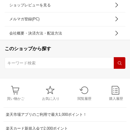
ショップレビューを見る
メルマガ登録(PC)
会社概要・決済方法・配送方法
このショップから探す
買い物かご
お気に入り
閲覧履歴
購入履歴
楽天市場アプリのご利用で最大1,000ポイント！
楽天カード新規入会で2,000ポイント