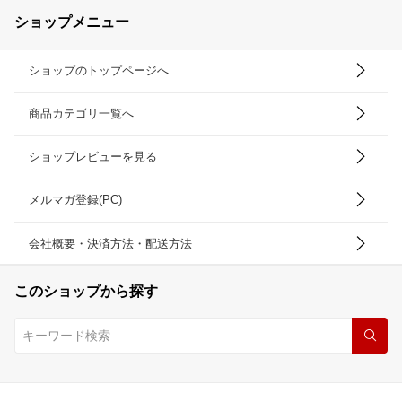
ショップメニュー
ショップのトップページへ
商品カテゴリ一覧へ
ショップレビューを見る
メルマガ登録(PC)
会社概要・決済方法・配送方法
このショップから探す