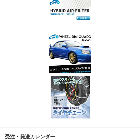
受注・発送カレンダー