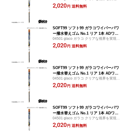
るガラコワイパー ワイパーを作動させるだ
2,020
Y11 平11.5?平16.4 品番:04501 JAN:497
送料無料
円
けで簡単にフロントガラス面に撥水効果を
5759045014
もたらす SOFT99/ソフト99
SOFT99 ソフト99 ガラコワイパーパワ
ー撥水替えゴム No.1 リア 1本 ADワゴ
04501 glaco ガラコ クリアな視界を実現す
ン/ADバン/AD MAXバン/AD MAXワゴン
るガラコワイパー ワイパーを作動させるだ
2,020
Y11 平16.5?平20. 品番:04501 JAN:4975
送料無料
円
けで簡単にフロントガラス面に撥水効果を
759045014
もたらす SOFT99/ソフト99
SOFT99 ソフト99 ガラコワイパーパワ
ー撥水替えゴム No.1 リア 1本 ADワゴ
04501 glaco ガラコ クリアな視界を実現す
ン/ADバン/AD MAXバン/AD MAXワゴン
るガラコワイパー ワイパーを作動させるだ
2,020
Y10 品番:04501 JAN:4975759045014
送料無料
円
けで簡単にフロントガラス面に撥水効果を
もたらす SOFT99/ソフト99
SOFT99 ソフト99 ガラコワイパーパワ
ー撥水替えゴム No.1 リア 1本 ADワゴ
04501 glaco ガラコ クリアな視界を実現す
ン/ADバン/AD MAXバン/AD MAXワゴン
るガラコワイパー ワイパーを作動させるだ
2,020
Y10X 品番:04501 JAN:4975759045014
送料無料
円
けで簡単にフロントガラス面に撥水効果を