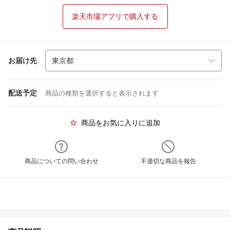
楽天市場アプリで購入する
お届け先
配送予定
商品の種類を選択すると表示されます
商品をお気に入りに追加
商品についての問い合わせ
不適切な商品を報告