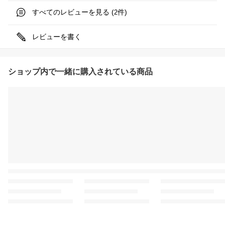
すべてのレビューを見る (
件)
2
レビューを書く
ショップ内で一緒に購入されている商品