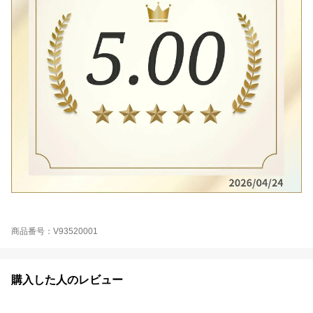
商品番号：V93520001
購入した人のレビュー