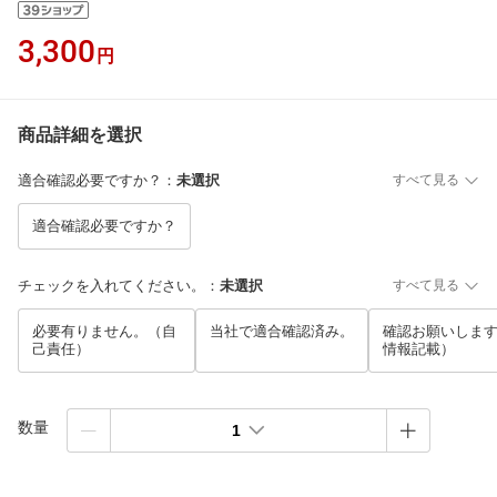
3,300
円
商品詳細を選択
適合確認必要ですか？
：
未選択
すべて見る
適合確認必要ですか？
チェックを入れてください。
：
未選択
すべて見る
必要有りません。（自
当社で適合確認済み。
確認お願いします
己責任）
情報記載）
数量
1