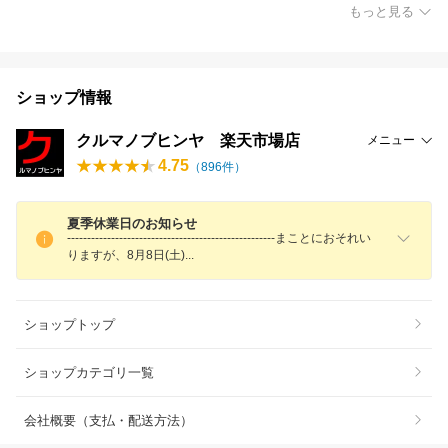
もっと見る
ショップ情報
クルマノブヒンヤ 楽天市場店
メニュー
4.75
（
896
件）
夏季休業日のお知らせ
----------------------------------------------------まことにおそれい
りますが、8月8日(土
)
ショップトップ
ショップカテゴリ一覧
会社概要（支払・配送方法）