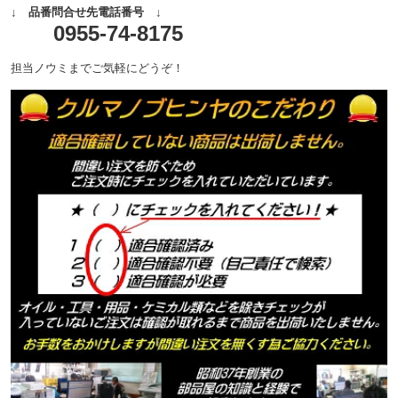
↓ 品番問合せ先電話番号 ↓
0955-74-8175
担当ノウミまでご気軽にどうぞ！