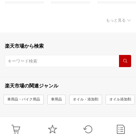
もっと見る
楽天市場から検索
楽天市場の関連ジャンル
車用品・バイク用品
車用品
オイル・添加剤
オイル添加剤