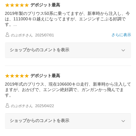
デポジット最高
2019年製のプリウス50系に乗ってますが、新車時から注入し、今
は、111000キロ越えになってますが、エンジンすこぶる好調で
す
。
さらに表示
のぶポチ
さん
2025/07/01
ショップからのコメントを表示
デポジット最高
2019年式のプリウス、現在106600キロ走行、新車時から注入して
ますが、おかげで、エンジン絶好調で、ガンガンかっ飛んでま
す。
のぶポチ
さん
2025/04/22
ショップからのコメントを表示