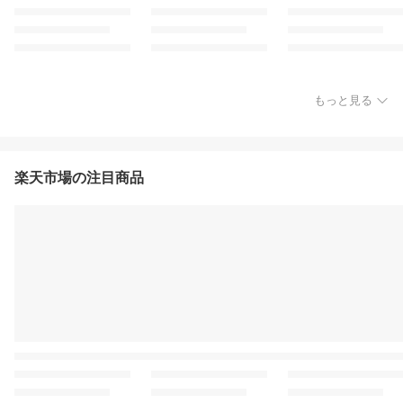
もっと見る
楽天市場の注目商品