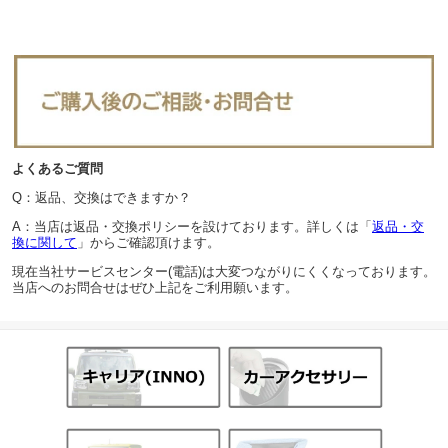
よくあるご質問
Q：返品、交換はできますか？
A：当店は返品・交換ポリシーを設けております。詳しくは「
返品・交
換に関して
」からご確認頂けます。
現在当社サービスセンター(電話)は大変つながりにくくなっております。
当店へのお問合せはぜひ上記をご利用願います。