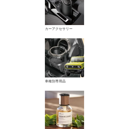
カーアクセサリー
車種別専用品