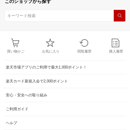
このショップから探す
買い物かご
お気に入り
閲覧履歴
購入履歴
楽天市場アプリのご利用で最大1,000ポイント！
楽天カード新規入会で2,000ポイント
安心・安全への取り組み
ご利用ガイド
ヘルプ