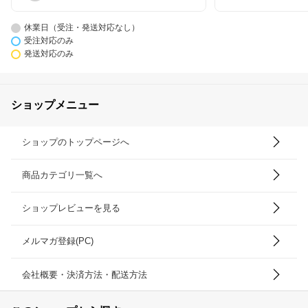
休業日（受注・発送対応なし）
受注対応のみ
発送対応のみ
ショップメニュー
ショップのトップページへ
商品カテゴリ一覧へ
ショップレビューを見る
メルマガ登録(PC)
会社概要・決済方法・配送方法