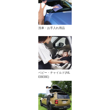
洗車・お手入れ用品
ベビー・チャイルド(AIL
EBEBE)