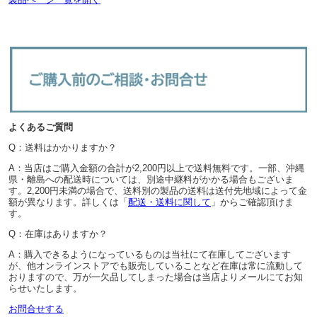
よくあるご質問
Q：送料はかかりますか？
A：当店はご購入金額の合計が2,200円以上で送料無料です。一部、沖縄
県・離島への配送時については、別途中継料がかかる場合もございま
す。2,200円未満の場合で、送料別の製品の送料は送付先地域によって金
額が異なります。詳しくは「
配送・送料に関して
」からご確認頂けま
す。
Q：在庫はありますか？
A：購入できるようになっているものは当社にて在庫してございます
が、他オンラインストアでも販売していることなど在庫は常に流動して
おりますので、万が一欠品してしまった場合は当店よりメールにてお知
らせいたします。
お問合せする