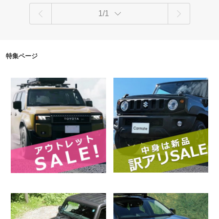
1/1
特集ページ