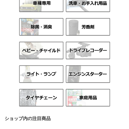
ショップ内の注目商品