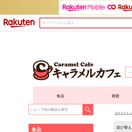
楽天市場
食品
雑貨
カテゴリト
並び替え
食品