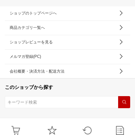
ショップのトップページへ
商品カテゴリ一覧へ
ショップレビューを見る
メルマガ登録(PC)
会社概要・決済方法・配送方法
このショップから探す