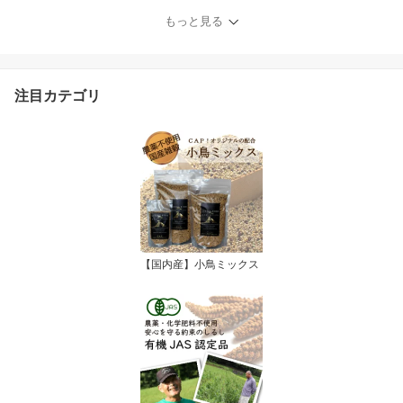
もっと見る
注目カテゴリ
【国内産】小鳥ミックス