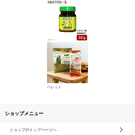
ペレット
ショップメニュー
ショップのトップページへ