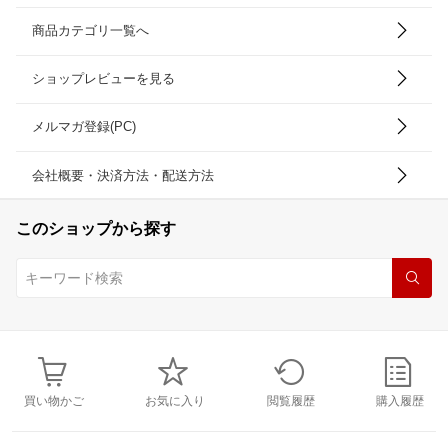
商品カテゴリ一覧へ
ショップレビューを見る
メルマガ登録(PC)
会社概要・決済方法・配送方法
このショップから探す
買い物かご
お気に入り
閲覧履歴
購入履歴