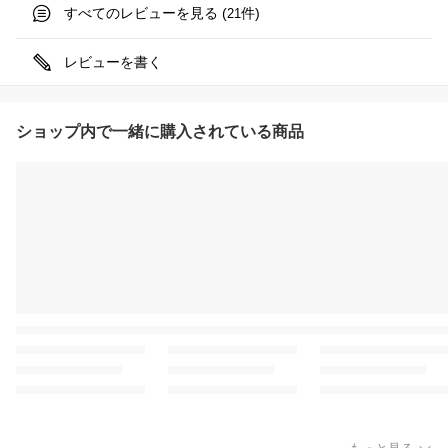
すべてのレビューを見る (
件)
21
レビューを書く
ショップ内で一緒に購入されている商品