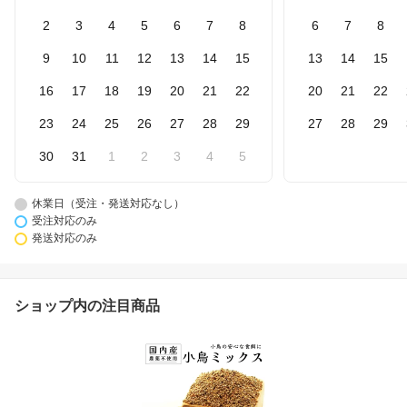
2
3
4
5
6
7
8
6
7
8
9
10
11
12
13
14
15
13
14
15
16
17
18
19
20
21
22
20
21
22
23
24
25
26
27
28
29
27
28
29
30
31
1
2
3
4
5
休業日（受注・発送対応なし）
受注対応のみ
発送対応のみ
ショップ内の注目商品