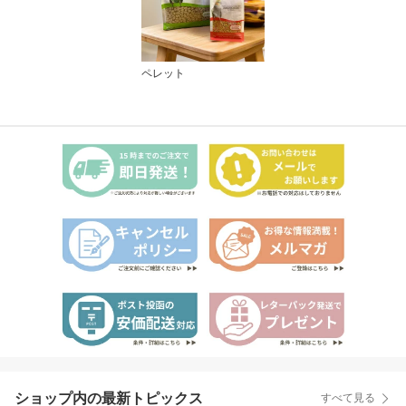
ペレット
ショップ内の最新トピックス
すべて見る