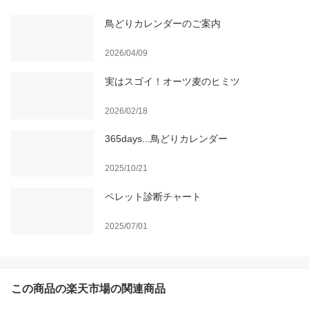
鳥どりカレンダーのご案内
2026/04/09
実はスゴイ！オーツ麦のヒミツ
2026/02/18
365days...鳥どりカレンダー
2025/10/21
ペレット診断チャート
2025/07/01
この商品の楽天市場の関連商品