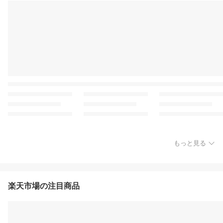
もっと見る
楽天市場の注目商品