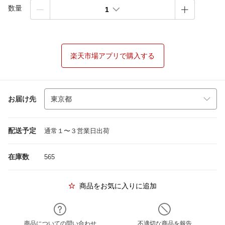
数量
1
楽天市場アプリで購入する
お届け先
配送予定
通常１〜３営業日出荷
在庫数
565
商品をお気に入りに追加
商品についての問い合わせ
不適切な商品を報告