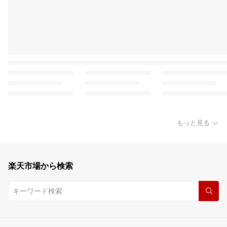
もっと見る
楽天市場から検索