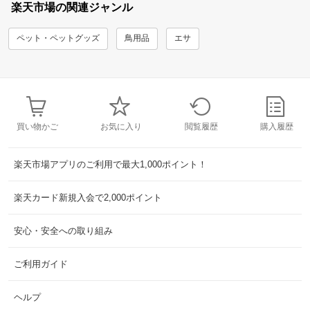
楽天市場の関連ジャンル
ペット・ペットグッズ
鳥用品
エサ
買い物かご
お気に入り
閲覧履歴
購入履歴
楽天市場アプリのご利用で最大1,000ポイント！
楽天カード新規入会で2,000ポイント
安心・安全への取り組み
ご利用ガイド
ヘルプ