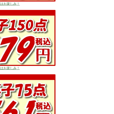
はお楽しみ！
はお楽しみ！