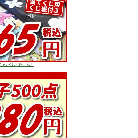
てるかはお楽しみ！