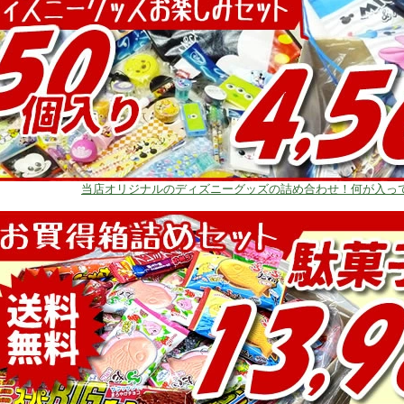
当店オリジナルのディズニーグッズの詰め合わせ！何が入っ