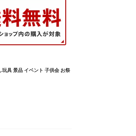
玩具 景品 イベント 子供会 お祭