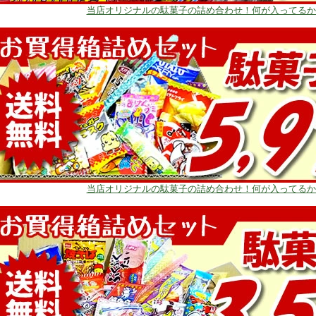
当店オリジナルの駄菓子の詰め合わせ！何が入ってるか
当店オリジナルの駄菓子の詰め合わせ！何が入ってるか