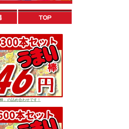
い棒」の詰め合わせです！