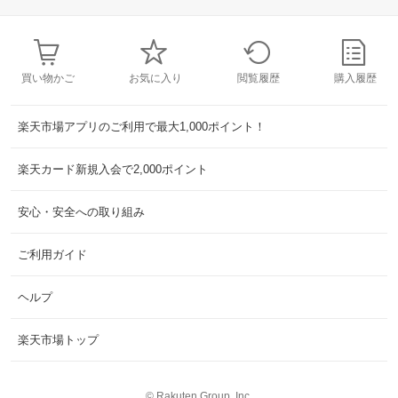
買い物かご
お気に入り
閲覧履歴
購入履歴
楽天市場アプリのご利用で最大1,000ポイント！
楽天カード新規入会で2,000ポイント
安心・安全への取り組み
ご利用ガイド
ヘルプ
楽天市場トップ
©
Rakuten Group, Inc.