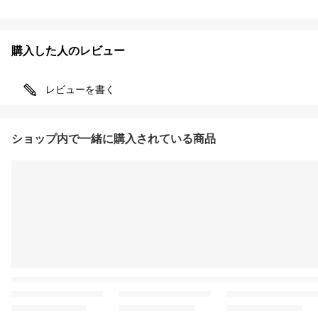
購入した人のレビュー
レビューを書く
ショップ内で一緒に購入されている商品