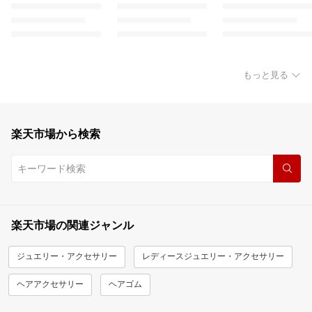
もっと見る
楽天市場から検索
楽天市場の関連ジャンル
ジュエリー・アクセサリー
レディースジュエリー・アクセサリー
ヘアアクセサリー
ヘアゴム