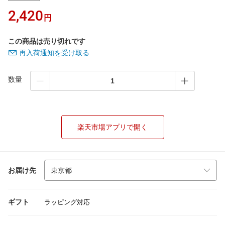
2,420
円
この商品は売り切れです
再入荷通知を受け取る
数量
楽天市場アプリで開く
お届け先
ギフト
ラッピング対応