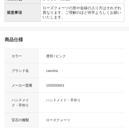
ローズクォーツの形や金線の入り方はそれぞれ
留意事項
異なります。ご理解のほど何卒よろしくお願い
いたします。
商品仕様
カラー
透明 / ピンク
ブランド名
canoha
メーカー型番
100000663
ハンドメイ
ハンドメイド・手作り
ド・手作り
宝石の種類
ローズクォーツ