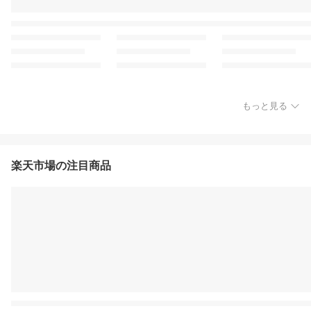
もっと見る
楽天市場の注目商品