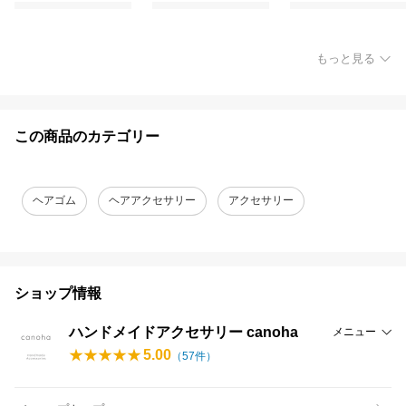
もっと見る
この商品のカテゴリー
ヘアゴム
ヘアアクセサリー
アクセサリー
ショップ情報
ハンドメイドアクセサリー canoha
メニュー
5.00
（
57
件）