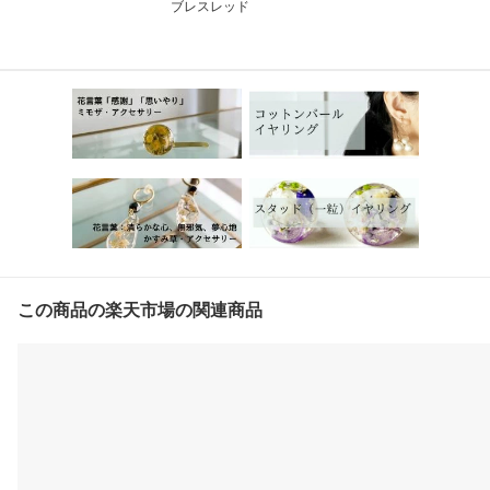
ブレスレッド
この商品の楽天市場の関連商品