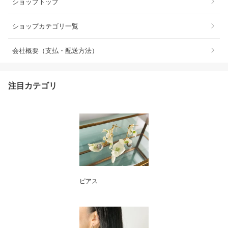
ショップトップ
ショップカテゴリ一覧
会社概要（支払・配送方法）
注目カテゴリ
ピアス